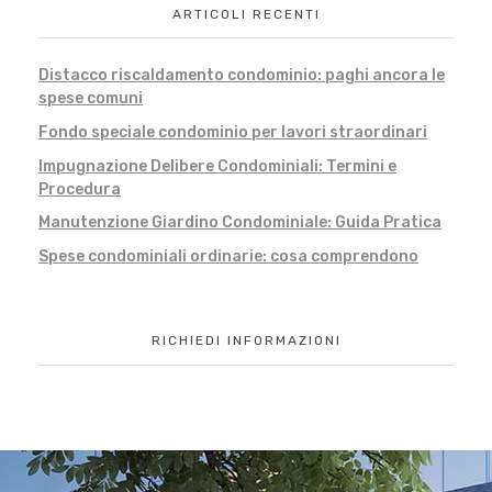
ARTICOLI RECENTI
Distacco riscaldamento condominio: paghi ancora le
spese comuni
Fondo speciale condominio per lavori straordinari
Impugnazione Delibere Condominiali: Termini e
Procedura
Manutenzione Giardino Condominiale: Guida Pratica
Spese condominiali ordinarie: cosa comprendono
RICHIEDI INFORMAZIONI