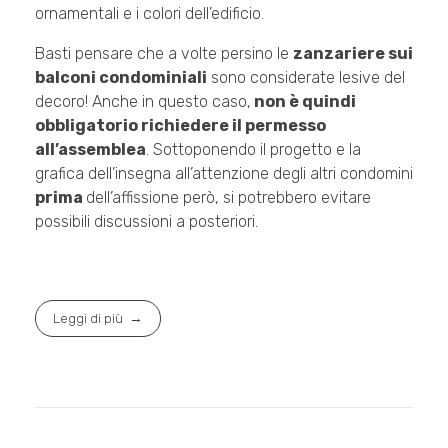
ornamentali e i colori dell’edificio.
Basti pensare che a volte persino le
zanzariere sui
balconi condominiali
sono considerate lesive del
decoro! Anche in questo caso,
non è quindi
obbligatorio richiedere il permesso
all’assemblea
. Sottoponendo il progetto e la
grafica dell’insegna all’attenzione degli altri condomini
prima
dell’affissione però, si potrebbero evitare
possibili discussioni a posteriori.
Leggi di più