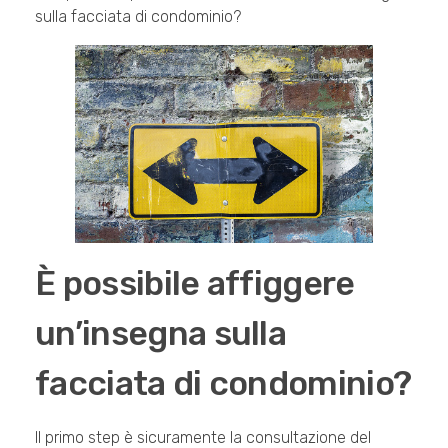
sulla facciata di condominio?
È possibile affiggere
un’insegna sulla
facciata di condominio?
Il primo step è sicuramente la consultazione del