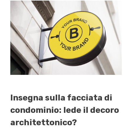
Insegna sulla facciata di
condominio: lede il decoro
architettonico?