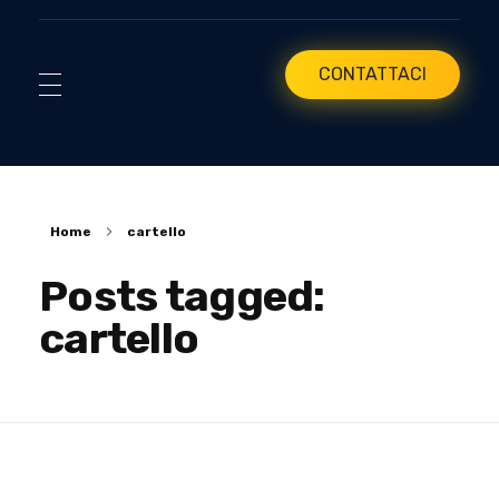
CONTATTACI
Home
cartello
Posts tagged:
cartello