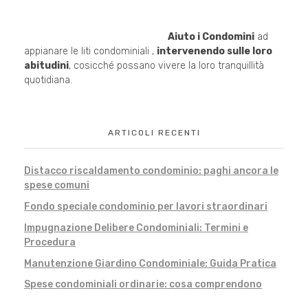
Aiuto i Condomini
ad
appianare le liti condominiali ,
intervenendo sulle loro
abitudini
, cosicché possano vivere la loro tranquillità
quotidiana.
ARTICOLI RECENTI
Distacco riscaldamento condominio: paghi ancora le
spese comuni
Fondo speciale condominio per lavori straordinari
Impugnazione Delibere Condominiali: Termini e
Procedura
Manutenzione Giardino Condominiale: Guida Pratica
Spese condominiali ordinarie: cosa comprendono