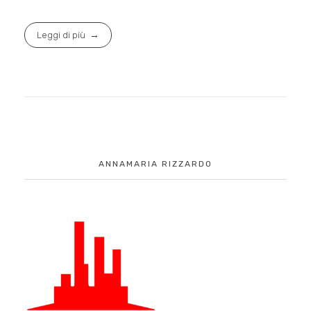
Leggi di più
ANNAMARIA RIZZARDO