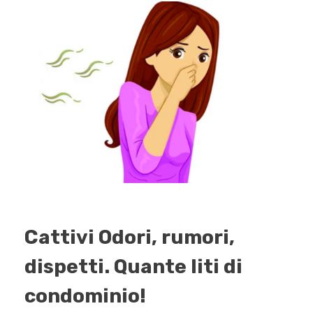
Cattivi Odori, rumori,
dispetti. Quante liti di
condominio!