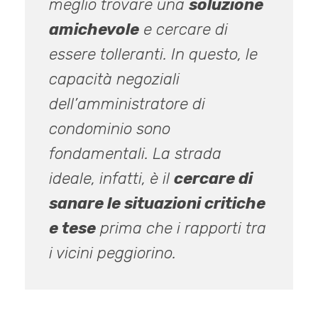
meglio trovare una
soluzione
amichevole
e cercare di
essere tolleranti. In questo, le
capacità negoziali
dell’amministratore di
condominio sono
fondamentali. La strada
ideale, infatti, è il
cercare di
sanare le situazioni critiche
e tese
prima che i rapporti tra
i vicini peggiorino.