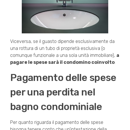
Viceversa, se il guasto dipende esclusivamente da
una rottura di un tubo di proprietà esclusiva (o
comunque funzionale a una sola unità immobiliare),
a
pagare le spese sarà il condomino coinvolto
.
Pagamento delle spese
per una perdita nel
bagno condominiale
Per quanto riguarda il pagamento delle spese
bisogna tenere conto che un’intestazione della