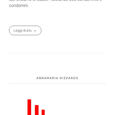
condomini.
Leggi di più
ANNAMARIA RIZZARDO