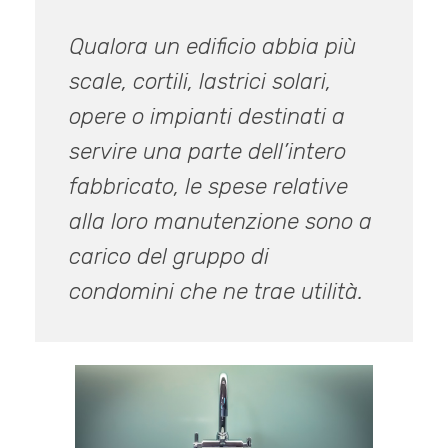
Qualora un edificio abbia più
scale, cortili, lastrici solari,
opere o impianti destinati a
servire una parte dell’intero
fabbricato, le spese relative
alla loro manutenzione sono a
carico del gruppo di
condomini che ne trae utilità.