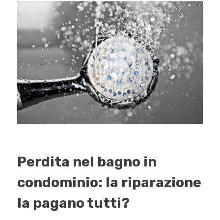
Perdita nel bagno in
condominio: la riparazione
la pagano tutti?