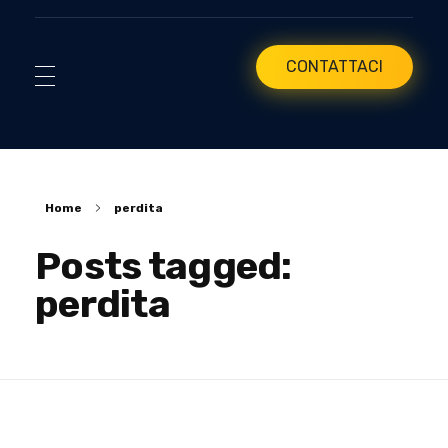
CONTATTACI
Home
perdita
Posts tagged:
perdita