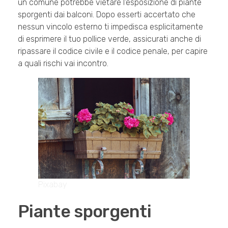
un comune potrebbe vietare l’esposizione di piante
sporgenti dai balconi. Dopo esserti accertato che
nessun vincolo esterno ti impedisca esplicitamente
di esprimere il tuo pollice verde, assicurati anche di
ripassare il codice civile e il codice penale, per capire
a quali rischi vai incontro.
Pixabay
Piante sporgenti