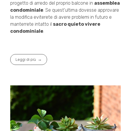
progetto di arredo del proprio balcone in
assemblea
condominiale
. Se quest’ultima dovesse approvare
la modifica eviterete di avere problemi in futuro e
manterrete intatto il
sacro quieto vivere
condominiale
.
Leggi di più