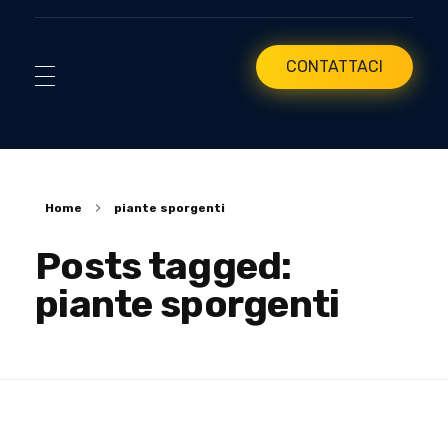
CONTATTACI
Home
piante sporgenti
Posts tagged:
piante sporgenti