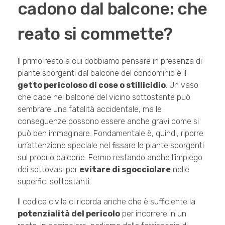
cadono dal balcone: che
reato si commette?
Il primo reato a cui dobbiamo pensare in presenza di
piante sporgenti dal balcone del condominio è il
getto pericoloso di cose o stillicidio
. Un vaso
che cade nel balcone del vicino sottostante può
sembrare una fatalità accidentale, ma le
conseguenze possono essere anche gravi come si
può ben immaginare. Fondamentale è, quindi, riporre
un’attenzione speciale nel fissare le piante sporgenti
sul proprio balcone. Fermo restando anche l’impiego
dei sottovasi per
evitare di sgocciolare
nelle
superfici sottostanti.
Il codice civile ci ricorda anche che è sufficiente la
potenzialità del pericolo
per incorrere in un