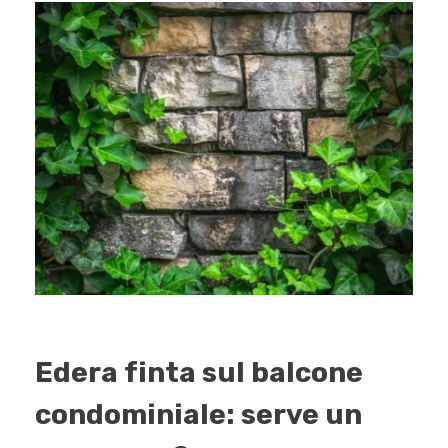
Edera finta sul balcone
condominiale: serve un