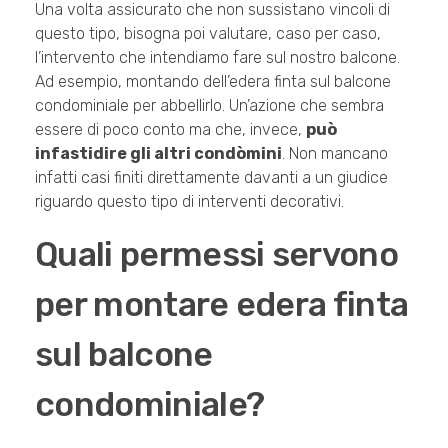
Una volta assicurato che non sussistano vincoli di
questo tipo, bisogna poi valutare, caso per caso,
l’intervento che intendiamo fare sul nostro balcone.
Ad esempio, montando dell’edera finta sul balcone
condominiale per abbellirlo. Un’azione che sembra
essere di poco conto ma che, invece,
può
infastidire gli altri condòmini
. Non mancano
infatti casi finiti direttamente davanti a un giudice
riguardo questo tipo di interventi decorativi.
Quali permessi servono
per montare edera finta
sul balcone
condominiale?