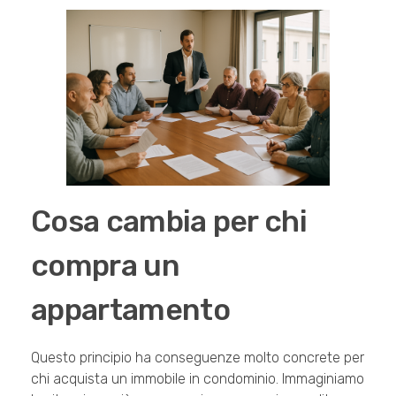
Cosa cambia per chi
compra un
appartamento
Questo principio ha conseguenze molto concrete per
chi acquista un immobile in condominio. Immaginiamo