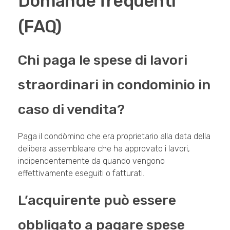
Domande frequenti
(FAQ)
Chi paga le spese di lavori
straordinari in condominio in
caso di vendita?
Paga il condòmino che era proprietario alla data della
delibera assembleare che ha approvato i lavori,
indipendentemente da quando vengono
effettivamente eseguiti o fatturati.
L’acquirente può essere
obbligato a pagare spese