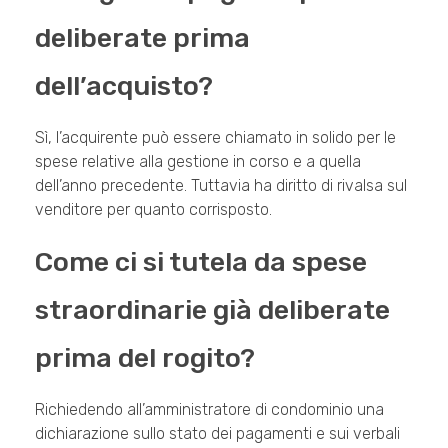
deliberate prima
dell’acquisto?
Sì, l’acquirente può essere chiamato in solido per le
spese relative alla gestione in corso e a quella
dell’anno precedente. Tuttavia ha diritto di rivalsa sul
venditore per quanto corrisposto.
Come ci si tutela da spese
straordinarie già deliberate
prima del rogito?
Richiedendo all’amministratore di condominio una
dichiarazione sullo stato dei pagamenti e sui verbali