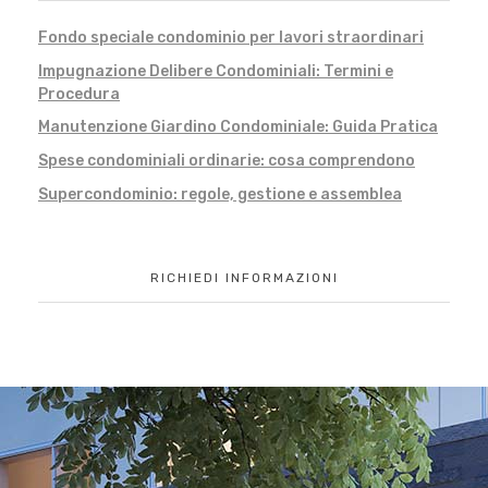
Fondo speciale condominio per lavori straordinari
Impugnazione Delibere Condominiali: Termini e
Procedura
Manutenzione Giardino Condominiale: Guida Pratica
Spese condominiali ordinarie: cosa comprendono
Supercondominio: regole, gestione e assemblea
RICHIEDI INFORMAZIONI