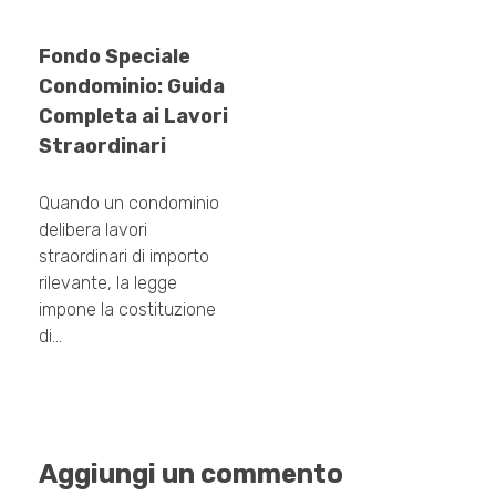
Fondo Speciale
Condominio: Guida
Completa ai Lavori
Straordinari
Quando un condominio
delibera lavori
straordinari di importo
rilevante, la legge
impone la costituzione
di…
Aggiungi un commento