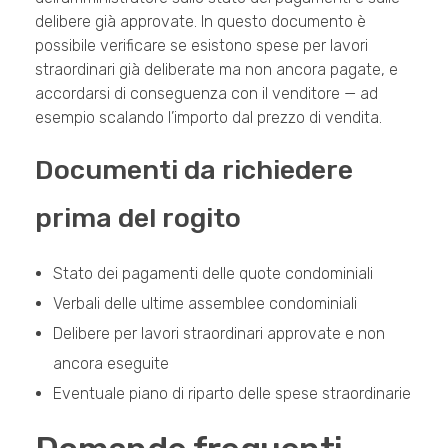
delibere già approvate. In questo documento è
possibile verificare se esistono spese per lavori
straordinari già deliberate ma non ancora pagate, e
accordarsi di conseguenza con il venditore — ad
esempio scalando l’importo dal prezzo di vendita.
Documenti da richiedere
prima del rogito
Stato dei pagamenti delle quote condominiali
Verbali delle ultime assemblee condominiali
Delibere per lavori straordinari approvate e non
ancora eseguite
Eventuale piano di riparto delle spese straordinarie