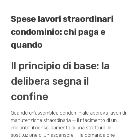
Spese lavori straordinari
condominio: chi paga e
quando
Il principio di base: la
delibera segna il
confine
Quando un’assemblea condominiale approva lavori di
manutenzione straordinaria — il rifacimento di un
impianto, il consolidamento di una struttura, la
sostituzione di un ascensore — la domanda che