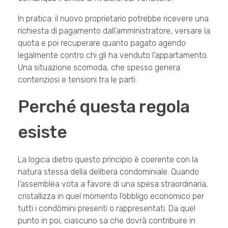
In pratica: il nuovo proprietario potrebbe ricevere una
richiesta di pagamento dall’amministratore, versare la
quota e poi recuperare quanto pagato agendo
legalmente contro chi gli ha venduto l’appartamento.
Una situazione scomoda, che spesso genera
contenziosi e tensioni tra le parti.
Perché questa regola
esiste
La logica dietro questo principio è coerente con la
natura stessa della delibera condominiale. Quando
l’assemblea vota a favore di una spesa straordinaria,
cristallizza in quel momento l’obbligo economico per
tutti i condòmini presenti o rappresentati. Da quel
punto in poi, ciascuno sa che dovrà contribuire in