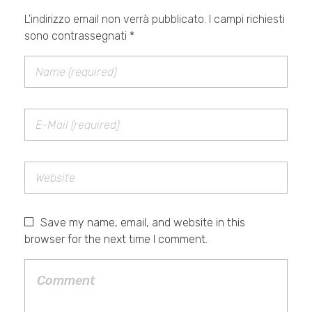
L'indirizzo email non verrà pubblicato. I campi richiesti
sono contrassegnati *
Save my name, email, and website in this
browser for the next time I comment.