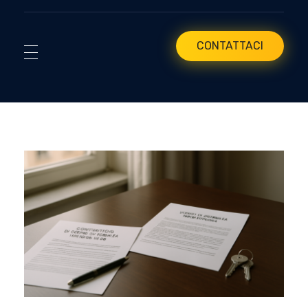
CONTATTACI