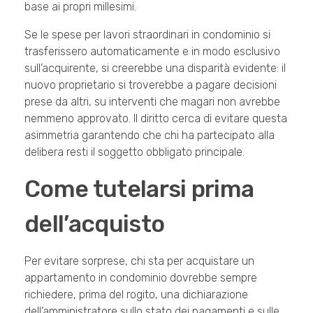
base ai propri millesimi.
Se le spese per lavori straordinari in condominio si
trasferissero automaticamente e in modo esclusivo
sull’acquirente, si creerebbe una disparità evidente: il
nuovo proprietario si troverebbe a pagare decisioni
prese da altri, su interventi che magari non avrebbe
nemmeno approvato. Il diritto cerca di evitare questa
asimmetria garantendo che chi ha partecipato alla
delibera resti il soggetto obbligato principale.
Come tutelarsi prima
dell’acquisto
Per evitare sorprese, chi sta per acquistare un
appartamento in condominio dovrebbe sempre
richiedere, prima del rogito, una dichiarazione
dell’amministratore sullo stato dei pagamenti e sulle