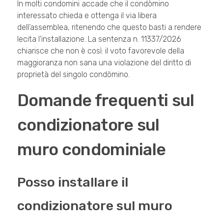
In molti condomini accade che il condòmino
interessato chieda e ottenga il via libera
dell’assemblea, ritenendo che questo basti a rendere
lecita l’installazione. La sentenza n. 11337/2026
chiarisce che non è così: il voto favorevole della
maggioranza non sana una violazione del diritto di
proprietà del singolo condòmino.
Domande frequenti sul
condizionatore sul
muro condominiale
Posso installare il
condizionatore sul muro