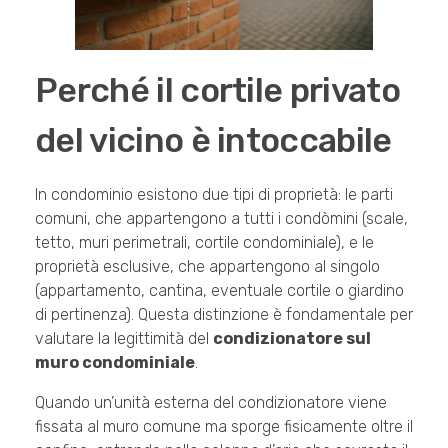
Perché il cortile privato
del vicino è intoccabile
In condominio esistono due tipi di proprietà: le parti
comuni, che appartengono a tutti i condòmini (scale,
tetto, muri perimetrali, cortile condominiale), e le
proprietà esclusive, che appartengono al singolo
(appartamento, cantina, eventuale cortile o giardino
di pertinenza). Questa distinzione è fondamentale per
valutare la legittimità del
condizionatore sul
muro condominiale
.
Quando un’unità esterna del condizionatore viene
fissata al muro comune ma sporge fisicamente oltre il