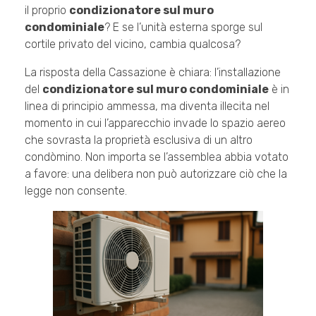
il proprio
condizionatore sul muro
condominiale
? E se l’unità esterna sporge sul
cortile privato del vicino, cambia qualcosa?
La risposta della Cassazione è chiara: l’installazione
del
condizionatore sul muro condominiale
è in
linea di principio ammessa, ma diventa illecita nel
momento in cui l’apparecchio invade lo spazio aereo
che sovrasta la proprietà esclusiva di un altro
condòmino. Non importa se l’assemblea abbia votato
a favore: una delibera non può autorizzare ciò che la
legge non consente.