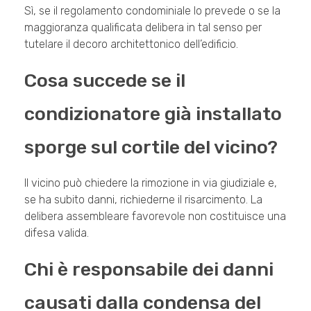
Sì, se il regolamento condominiale lo prevede o se la
maggioranza qualificata delibera in tal senso per
tutelare il decoro architettonico dell’edificio.
Cosa succede se il
condizionatore già installato
sporge sul cortile del vicino?
Il vicino può chiedere la rimozione in via giudiziale e,
se ha subito danni, richiederne il risarcimento. La
delibera assembleare favorevole non costituisce una
difesa valida.
Chi è responsabile dei danni
causati dalla condensa del