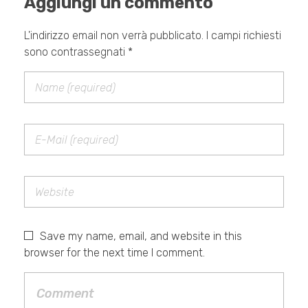
Aggiungi un commento
L'indirizzo email non verrà pubblicato. I campi richiesti
sono contrassegnati *
Save my name, email, and website in this
browser for the next time I comment.