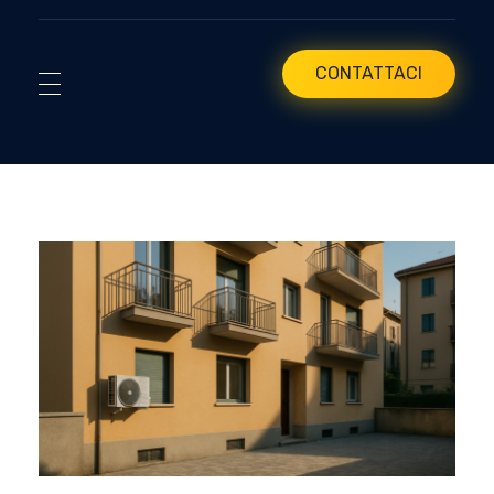
CONTATTACI