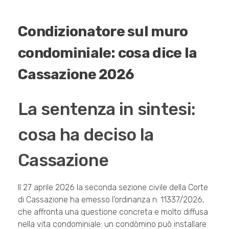
Condizionatore sul muro
condominiale: cosa dice la
Cassazione 2026
La sentenza in sintesi:
cosa ha deciso la
Cassazione
Il 27 aprile 2026 la seconda sezione civile della Corte
di Cassazione ha emesso l’ordinanza n. 11337/2026,
che affronta una questione concreta e molto diffusa
nella vita condominiale: un condòmino può installare