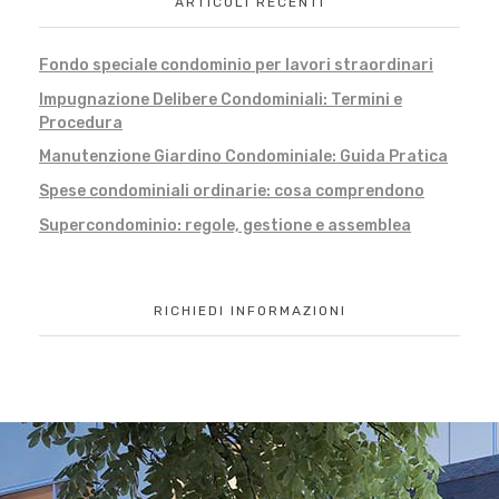
ARTICOLI RECENTI
Fondo speciale condominio per lavori straordinari
Impugnazione Delibere Condominiali: Termini e
Procedura
Manutenzione Giardino Condominiale: Guida Pratica
Spese condominiali ordinarie: cosa comprendono
Supercondominio: regole, gestione e assemblea
RICHIEDI INFORMAZIONI