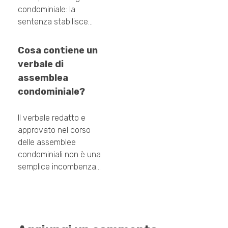
condominiale: la
sentenza stabilisce…
Cosa contiene un
verbale di
assemblea
condominiale?
Il verbale redatto e
approvato nel corso
delle assemblee
condominiali non è una
semplice incombenza…