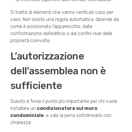
Si tratta di elementi che vanno verificati caso per
caso. Non esiste una regola automatica: dipende da
come è posizionato l’apparecchio, dalla
conformazione dell’edificio e dai confini reali delle
proprietà coinvolte.
L’autorizzazione
dell’assemblea non è
sufficiente
Questo è forse il punto più importante per chi vuole
installare un
condizionatore sul muro
condominiale
, e vale la pena sottolinearlo con
chiarezza.