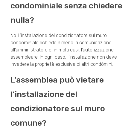
condominiale senza chiedere
nulla?
No. L’installazione del condizionatore sul muro
condominiale richiede almeno la comunicazione
all’amministratore e, in molti casi, l’autorizzazione
assembleare. In ogni caso, l’installazione non deve
invadere la proprietà esclusiva di altri condòmini.
L’assemblea può vietare
l’installazione del
condizionatore sul muro
comune?