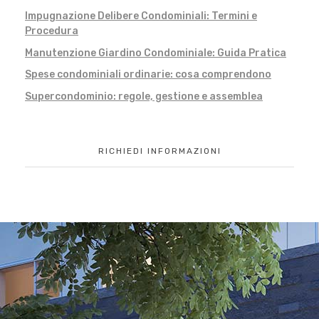
Impugnazione Delibere Condominiali: Termini e
Procedura
Manutenzione Giardino Condominiale: Guida Pratica
Spese condominiali ordinarie: cosa comprendono
Supercondominio: regole, gestione e assemblea
RICHIEDI INFORMAZIONI