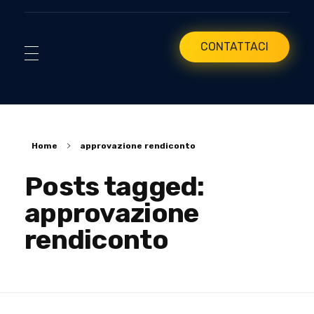
CONTATTACI
Home
approvazione rendiconto
Posts tagged:
approvazione
rendiconto