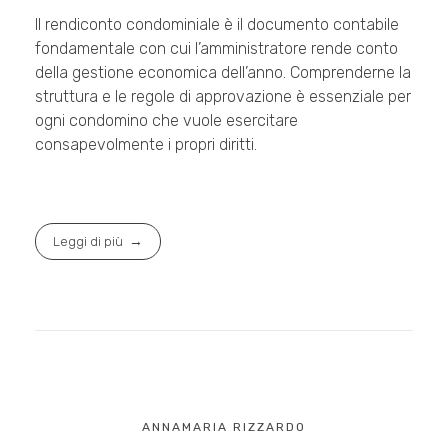
Il rendiconto condominiale è il documento contabile
fondamentale con cui l’amministratore rende conto
della gestione economica dell’anno. Comprenderne la
struttura e le regole di approvazione è essenziale per
ogni condomino che vuole esercitare
consapevolmente i propri diritti.
Leggi di più
ANNAMARIA RIZZARDO