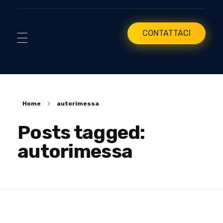
CONTATTACI
Home
autorimessa
Posts tagged:
autorimessa