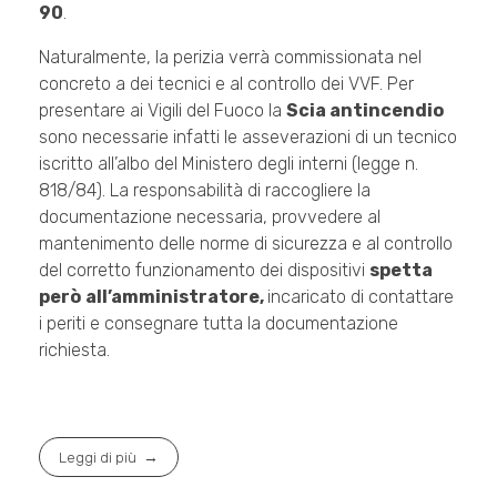
90
.
Naturalmente, la perizia verrà commissionata nel
concreto a dei tecnici e al controllo dei VVF. Per
presentare ai Vigili del Fuoco la
Scia antincendio
sono necessarie infatti le asseverazioni di un tecnico
iscritto all’albo del Ministero degli interni (legge n.
818/84). La responsabilità di raccogliere la
documentazione necessaria, provvedere al
mantenimento delle norme di sicurezza e al controllo
del corretto funzionamento dei dispositivi
spetta
però
all’amministratore,
incaricato di contattare
i periti e consegnare tutta la documentazione
richiesta.
Leggi di più