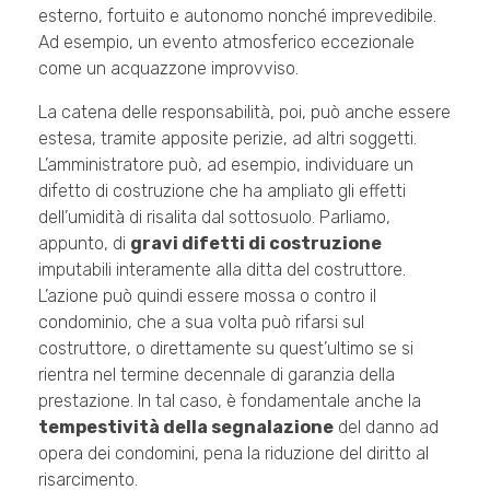
esterno, fortuito e autonomo nonché imprevedibile.
Ad esempio, un evento atmosferico eccezionale
come un acquazzone improvviso.
La catena delle responsabilità, poi, può anche essere
estesa, tramite apposite perizie, ad altri soggetti.
L’amministratore può, ad esempio, individuare un
difetto di costruzione che ha ampliato gli effetti
dell’umidità di risalita dal sottosuolo. Parliamo,
appunto, di
gravi difetti di costruzione
imputabili interamente alla ditta del costruttore.
L’azione può quindi essere mossa o contro il
condominio, che a sua volta può rifarsi sul
costruttore, o direttamente su quest’ultimo se si
rientra nel termine decennale di garanzia della
prestazione. In tal caso, è fondamentale anche la
tempestività della segnalazione
del danno ad
opera dei condomini, pena la riduzione del diritto al
risarcimento.