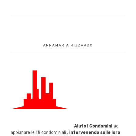
ANNAMARIA RIZZARDO
Aiuto i Condomini
ad
appianare le liti condominiali ,
intervenendo sulle loro