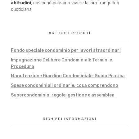
abitudini
, cosicché possano vivere la loro tranquillità
quotidiana.
ARTICOLI RECENTI
Fondo speciale condominio per lavori straordinari
Impugnazione Delibere Condominiali: Termini e
Procedura
Manutenzione Giardino Condominiale: Guida Pratica
Spese condominiali ordinarie: cosa comprendono
Supercondominio: regole, gestione e assemblea
RICHIEDI INFORMAZIONI