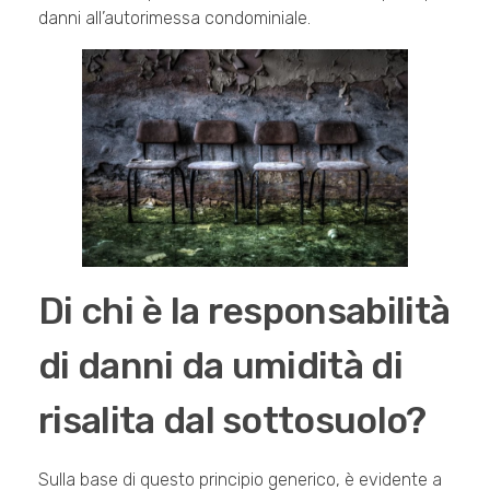
danni all’autorimessa condominiale.
Di chi è la responsabilità
di danni da umidità di
risalita dal sottosuolo?
Sulla base di questo principio generico, è evidente a