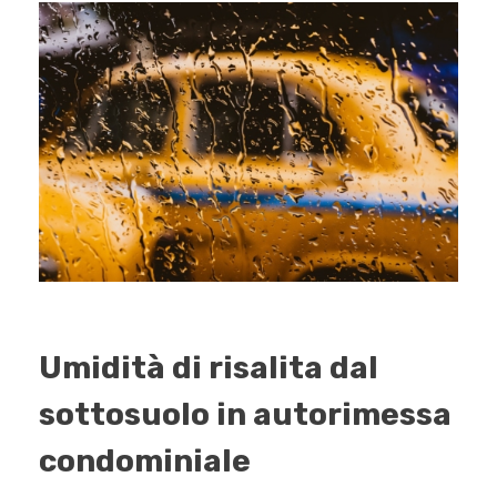
Umidità di risalita dal
sottosuolo in autorimessa
condominiale