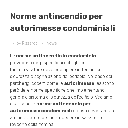
Norme antincendio per
autorimesse condominiali
by
Rizzardo
News
Le
norme antincendio in condominio
prevedono degli specifichi obblighi cui
l’amministratore deve adempiere in termini di
sicurezza e segnalazione del pericolo. Nel caso dei
parcheggi coperti come le
autorimesse
, esistono
però delle norme specifiche che implementano il
generale sistema di sicurezza dell’edificio. Vediamo
quali sono le
norme antincendio per
autorimesse condominiali
e cosa deve fare un
amministratore per non incedere in sanzioni o
revoche della nomina.