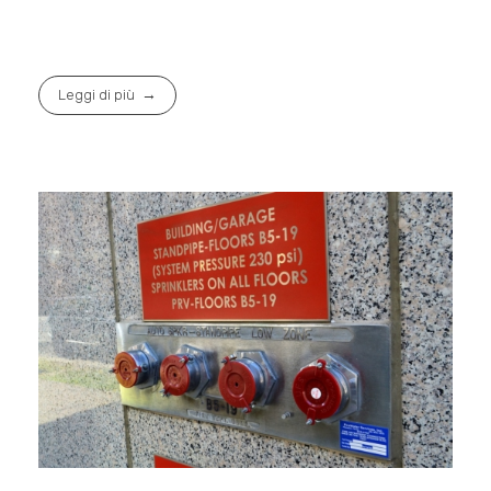
Leggi di più