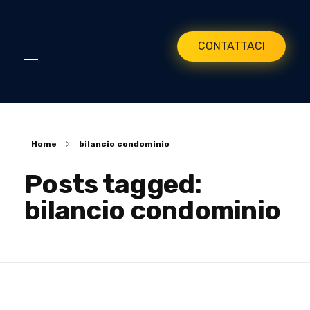
CONTATTACI
Home
bilancio condominio
Posts tagged:
bilancio condominio