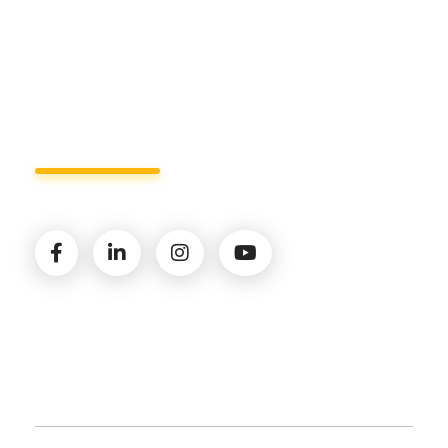
Lun - Ven 8:00 - 19:00
Seguici sui social