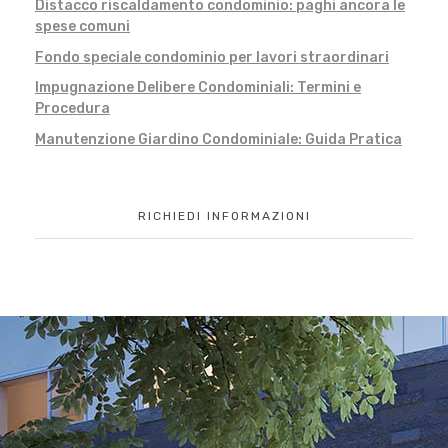
Distacco riscaldamento condominio: paghi ancora le
spese comuni
Fondo speciale condominio per lavori straordinari
Impugnazione Delibere Condominiali: Termini e
Procedura
Manutenzione Giardino Condominiale: Guida Pratica
RICHIEDI INFORMAZIONI