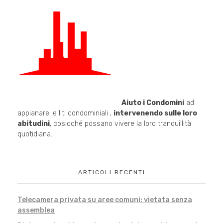
Aiuto i Condomini
ad
appianare le liti condominiali ,
intervenendo sulle loro
abitudini
, cosicché possano vivere la loro tranquillità
quotidiana.
ARTICOLI RECENTI
Telecamera privata su aree comuni: vietata senza
assemblea