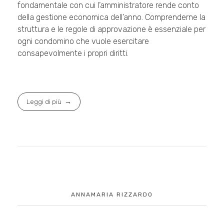
fondamentale con cui l’amministratore rende conto
della gestione economica dell’anno. Comprenderne la
struttura e le regole di approvazione è essenziale per
ogni condomino che vuole esercitare
consapevolmente i propri diritti.
Leggi di più
ANNAMARIA RIZZARDO