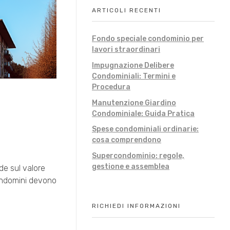
ARTICOLI RECENTI
Fondo speciale condominio per
lavori straordinari
Impugnazione Delibere
Condominiali: Termini e
Procedura
Manutenzione Giardino
Condominiale: Guida Pratica
Spese condominiali ordinarie:
cosa comprendono
Supercondominio: regole,
gestione e assemblea
de sul valore
 condomini devono
RICHIEDI INFORMAZIONI