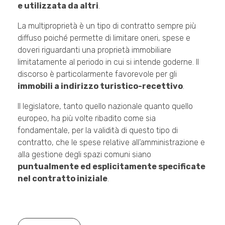
e utilizzata da altri
.
La multiproprietà è un tipo di contratto sempre più
diffuso poiché permette di limitare oneri, spese e
doveri riguardanti una proprietà immobiliare
limitatamente al periodo in cui si intende goderne. Il
discorso è particolarmente favorevole per gli
immobili a indirizzo turistico-recettivo
.
Il legislatore, tanto quello nazionale quanto quello
europeo, ha più volte ribadito come sia
fondamentale, per la validità di questo tipo di
contratto, che le spese relative all’amministrazione e
alla gestione degli spazi comuni siano
puntualmente ed esplicitamente specificate
nel contratto iniziale
.