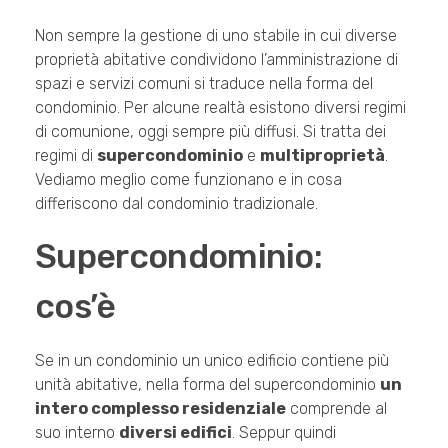
Non sempre la gestione di uno stabile in cui diverse
proprietà abitative condividono l’amministrazione di
spazi e servizi comuni si traduce nella forma del
condominio. Per alcune realtà esistono diversi regimi
di comunione, oggi sempre più diffusi. Si tratta dei
regimi di
supercondominio
e
multiproprietà
.
Vediamo meglio come funzionano e in cosa
differiscono dal condominio tradizionale.
Supercondominio:
cos’è
Se in un condominio un unico edificio contiene più
unità abitative, nella forma del supercondominio
un
intero complesso residenziale
comprende al
suo interno
diversi edifici
. Seppur quindi