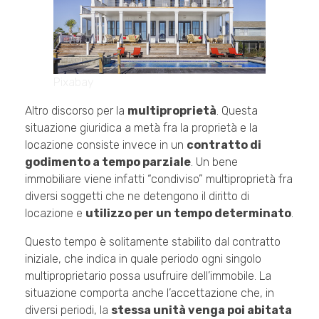
Pixabay
Altro discorso per la
multiproprietà
. Questa
situazione giuridica a metà fra la proprietà e la
locazione consiste invece in un
contratto di
godimento a tempo parziale
. Un bene
immobiliare viene infatti “condiviso” multiproprietà fra
diversi soggetti che ne detengono il diritto di
locazione e
utilizzo per un tempo determinato
.
Questo tempo è solitamente stabilito dal contratto
iniziale, che indica in quale periodo ogni singolo
multiproprietario possa usufruire dell’immobile. La
situazione comporta anche l’accettazione che, in
diversi periodi, la
stessa unità venga poi abitata