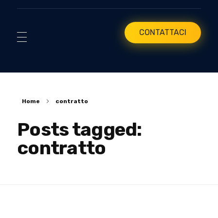
CONTATTACI
Home
contratto
Posts tagged:
contratto