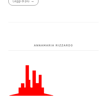
Leggi di più
ANNAMARIA RIZZARDO