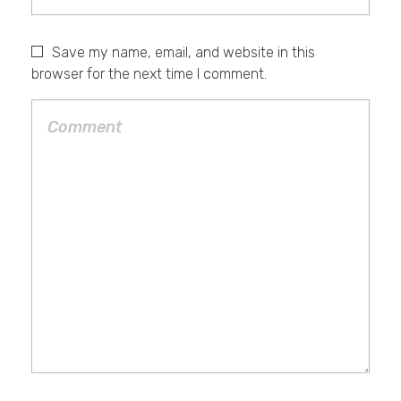
Save my name, email, and website in this
browser for the next time I comment.