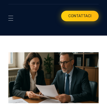
CONTATTACI