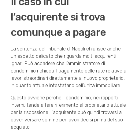
Il caso in cui
l’acquirente si trova
comunque a pagare
La sentenza del Tribunale di Napoli chiarisce anche
un aspetto delicato che riguarda molti acquirenti
ignari. Può accadere che l’amministratore di
condominio richieda il pagamento delle rate relative a
lavori straordinari direttamente al nuovo proprietario,
in quanto attuale intestatario dell’unità immobiliare.
Questo avviene perché il condominio, nei rapporti
interni, tende a fare riferimento al proprietario attuale
per la riscossione. L’acquirente può quindi trovarsi a
dover versare somme per lavori decisi prima del suo
acquisto.