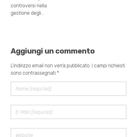
controversi nella
gestione degli…
Aggiungi un commento
L'indirizzo email non verrà pubblicato. I campi richiesti
sono contrassegnati *