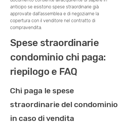
anticipo se esistono spese straordinarie già
approvate dall’assemblea e di negoziarne la
copertura con il venditore nel contratto di
compravendita.
Spese straordinarie
condominio chi paga:
riepilogo e FAQ
Chi paga le spese
straordinarie del condominio
in caso di vendita