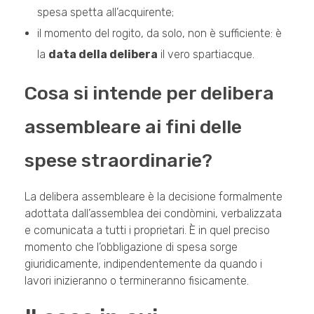
spesa spetta all’acquirente;
il momento del rogito, da solo, non è sufficiente: è
la
data della delibera
il vero spartiacque.
Cosa si intende per delibera
assembleare ai fini delle
spese straordinarie?
La delibera assembleare è la decisione formalmente
adottata dall’assemblea dei condòmini, verbalizzata
e comunicata a tutti i proprietari. È in quel preciso
momento che l’obbligazione di spesa sorge
giuridicamente, indipendentemente da quando i
lavori inizieranno o termineranno fisicamente.