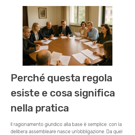
Perché questa regola
esiste e cosa significa
nella pratica
Il ragionamento giuridico alla base è semplice: con la
delibera assembleare nasce un’obbligazione. Da quel