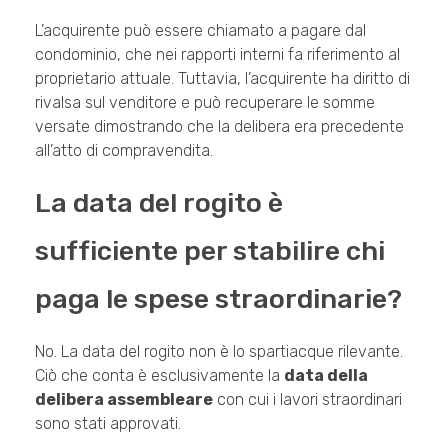
L’acquirente può essere chiamato a pagare dal
condominio, che nei rapporti interni fa riferimento al
proprietario attuale. Tuttavia, l’acquirente ha diritto di
rivalsa sul venditore e può recuperare le somme
versate dimostrando che la delibera era precedente
all’atto di compravendita.
La data del rogito è
sufficiente per stabilire chi
paga le spese straordinarie?
No. La data del rogito non è lo spartiacque rilevante.
Ciò che conta è esclusivamente la
data della
delibera assembleare
con cui i lavori straordinari
sono stati approvati.