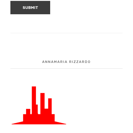
ANNAMARIA RIZZARDO