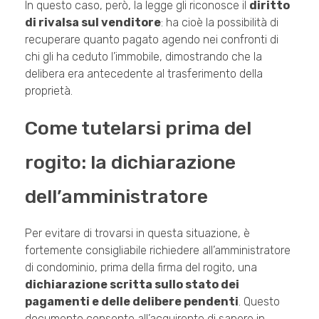
In questo caso, però, la legge gli riconosce il
diritto
di rivalsa sul venditore
: ha cioè la possibilità di
recuperare quanto pagato agendo nei confronti di
chi gli ha ceduto l’immobile, dimostrando che la
delibera era antecedente al trasferimento della
proprietà.
Come tutelarsi prima del
rogito: la dichiarazione
dell’amministratore
Per evitare di trovarsi in questa situazione, è
fortemente consigliabile richiedere all’amministratore
di condominio, prima della firma del rogito, una
dichiarazione scritta sullo stato dei
pagamenti e delle delibere pendenti
. Questo
documento consente all’acquirente di sapere in