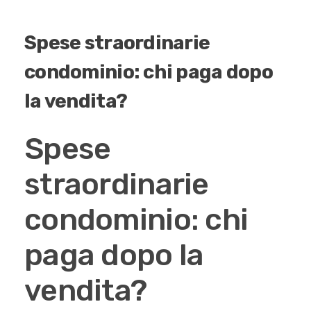
Spese straordinarie
condominio: chi paga dopo
la vendita?
Spese
straordinarie
condominio: chi
paga dopo la
vendita?