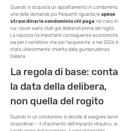
Quando si acquista un appartamento in condominio,
una delle domande più frequenti riguarda le
spese
straordinarie condominio chi paga
nel caso in
cui i lavori siano stati già deliberati prima del rogito.
La risposta ha importanti conseguenze economiche
sia per il venditore che per l’acquirente, e nel 2026 è
stata ulteriormente chiarita dalla giurisprudenza
italiana.
La regola di base: conta
la data della delibera,
non quella del rogito
Quando in un condominio si decide di eseguire lavori
straordinari — il rifacimento dell’impianto idraulico, la
sostituzione dell’ascensore, il consolidamento