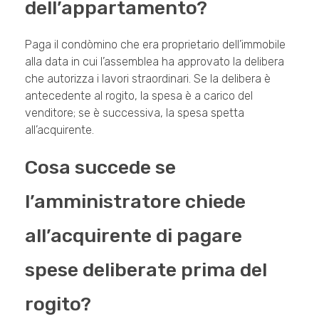
dell’appartamento?
Paga il condòmino che era proprietario dell’immobile
alla data in cui l’assemblea ha approvato la delibera
che autorizza i lavori straordinari. Se la delibera è
antecedente al rogito, la spesa è a carico del
venditore; se è successiva, la spesa spetta
all’acquirente.
Cosa succede se
l’amministratore chiede
all’acquirente di pagare
spese deliberate prima del
rogito?