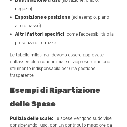
Destinazione d’uso
(abitazione, ufficio,
negozio).
Esposizione e posizione
(ad esempio, piano
alto o basso).
Altri fattori specifici
, come l’accessibilità o la
presenza di terrazze.
Le tabelle millesimali devono essere approvate
dall’assemblea condominiale e rappresentano uno
strumento indispensabile per una gestione
trasparente.
Esempi di Ripartizione
delle Spese
Pulizia delle scale:
Le spese vengono suddivise
considerando l’uso, con un contributo maggiore da