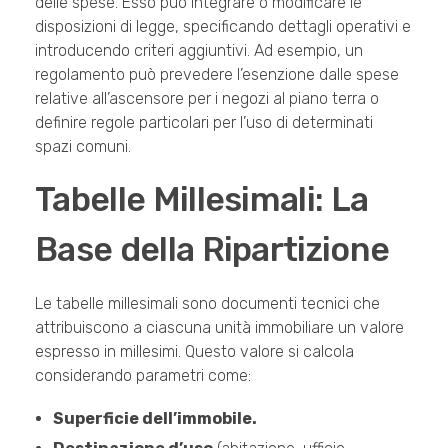
delle spese. Esso può integrare o modificare le
disposizioni di legge, specificando dettagli operativi e
introducendo criteri aggiuntivi. Ad esempio, un
regolamento
può prevedere l’esenzione dalle spese
relative all’ascensore per i negozi al piano terra o
definire regole particolari per l’uso di determinati
spazi comuni.
Tabelle Millesimali: La
Base della Ripartizione
Le tabelle millesimali sono documenti tecnici che
attribuiscono a ciascuna unità immobiliare un valore
espresso in millesimi. Questo valore si calcola
considerando parametri come:
Superficie dell’immobile.