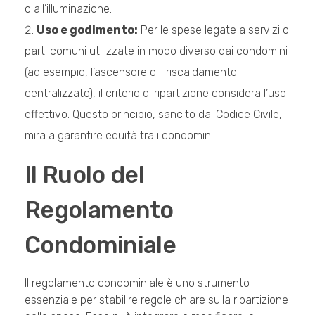
o all’illuminazione.
Uso e godimento:
Per le spese legate a servizi o
parti comuni utilizzate in modo diverso dai condomini
(ad esempio, l’ascensore o il riscaldamento
centralizzato), il criterio di ripartizione considera l’uso
effettivo. Questo principio, sancito dal Codice Civile,
mira a garantire equità tra i condomini.
Il Ruolo del
Regolamento
Condominiale
Il regolamento condominiale è uno strumento
essenziale per stabilire regole chiare sulla ripartizione