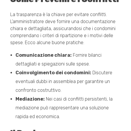
La trasparenza è la chiave per evitare conflitti.
L’amministratore deve fornire una documentazione
chiara e dettagliata, assicurandosi che i condomini
comprendano i criteri di ripartizione e i motivi delle
spese. Ecco alcune buone pratiche:
Comunicazione chiara:
Fornire bilanci
dettagliati e spiegazioni sulle spese.
Coinvolgimento dei condomini:
Discutere
eventuali dubbi in assemblea per garantire un
confronto costruttivo.
Mediazione:
Nei casi di conflitti persistenti, la
mediazione può rappresentare una soluzione
rapida ed economica.