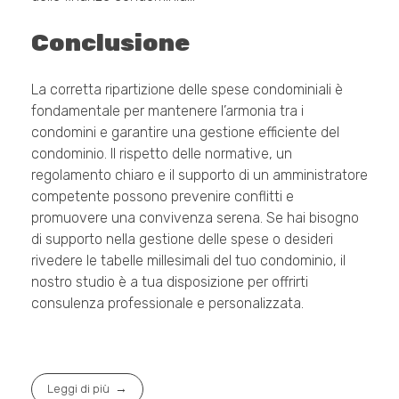
Conclusione
La corretta ripartizione delle spese condominiali è
fondamentale per mantenere l’armonia tra i
condomini e garantire una gestione efficiente del
condominio. Il rispetto delle normative, un
regolamento chiaro e il supporto di un amministratore
competente possono prevenire conflitti e
promuovere una convivenza serena. Se hai bisogno
di supporto nella gestione delle spese o desideri
rivedere le tabelle millesimali del tuo condominio, il
nostro studio è a tua disposizione per offrirti
consulenza professionale e personalizzata.
Leggi di più