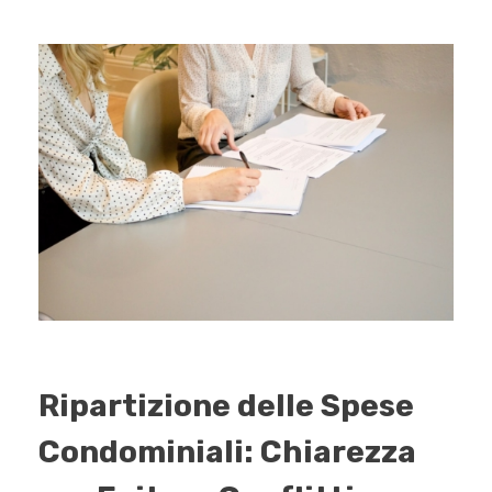
Ripartizione delle Spese
Condominiali: Chiarezza