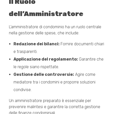
Il Ruolo
dell’Amministratore
L’amministratore di condominio ha un ruolo centrale
nella gestione delle spese, che include:
Redazione dei bilanci:
Fornire documenti chiari
e trasparenti.
Applicazione del regolamento:
Garantire che
le regole siano rispettate.
Gestione delle controversie:
Agire come
mediatore tra i condomini e proporre soluzioni
condivise.
Un amministratore preparato è essenziale per
prevenire malintesi e garantire la corretta gestione
delle finanze condominiali.