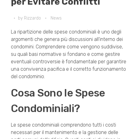
per Evitare Conflitti
by
Rizzardo
News
La ripartizione delle spese condominiali è uno degli
argomenti che genera più discussioni all’interno dei
condomini. Comprendere come vengono suddivise,
su quali basi normative si fondano e come gestire
eventuali controversie è fondamentale per garantire
una convivenza pacifica e il corretto funzionamento
del condominio.
Cosa Sono le Spese
Condominiali?
Le spese condominiali comprendono tutti i costi
necessari per il mantenimento e la gestione delle