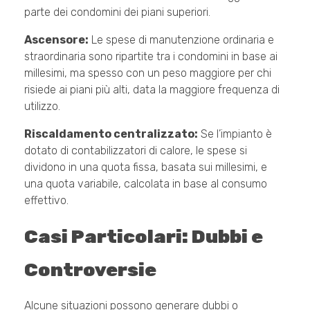
parte dei condomini dei piani superiori.
Ascensore:
Le spese di manutenzione ordinaria e
straordinaria sono ripartite tra i condomini in base ai
millesimi, ma spesso con un peso maggiore per chi
risiede ai piani più alti, data la maggiore frequenza di
utilizzo.
Riscaldamento centralizzato:
Se l’impianto è
dotato di contabilizzatori di calore, le spese si
dividono in una quota fissa, basata sui millesimi, e
una quota variabile, calcolata in base al consumo
effettivo.
Casi Particolari: Dubbi e
Controversie
Alcune situazioni possono generare dubbi o