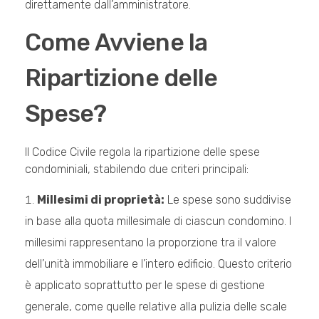
direttamente dall’amministratore.
Come Avviene la
Ripartizione delle
Spese?
Il Codice Civile regola la ripartizione delle spese
condominiali, stabilendo due criteri principali:
Millesimi di proprietà:
Le spese sono suddivise
in base alla quota millesimale di ciascun condomino. I
millesimi
rappresentano la proporzione tra il valore
dell’unità immobiliare e l’intero edificio. Questo criterio
è applicato soprattutto per le spese di gestione
generale, come quelle relative alla pulizia delle scale