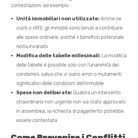
contestazioni, ad esempio:
Unità immobiliari non utilizzate:
Anche se
vuoti o sfitti, gli immobili sono tenuti a contribuire
alle spese ordinarie, poiché il beneficio potenziale
resta invariato.
Modifica delle tabelle millesimali:
La modifica
delle tabelle è possibile solo con l’unanimità dei
condomini, salvo che vi siano errori o mutamenti
significativi delle condizioni dell’immobile.
Spese non deliberate:
Qualora un intervento
straordinario non urgente non sia stato approvato
in assemblea, la richiesta di pagamento potrebbe
essere contestata.
Come Prevenire i Conflitti