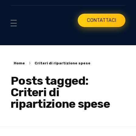
CONTATTACI
Home
Criteri di ripartizione spese
Posts tagged:
Criteri di
ripartizione spese