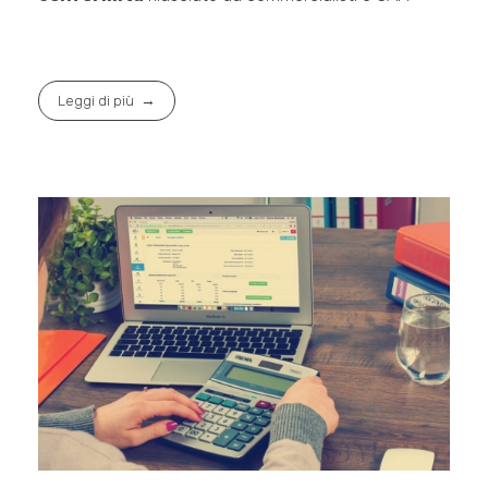
Leggi di più