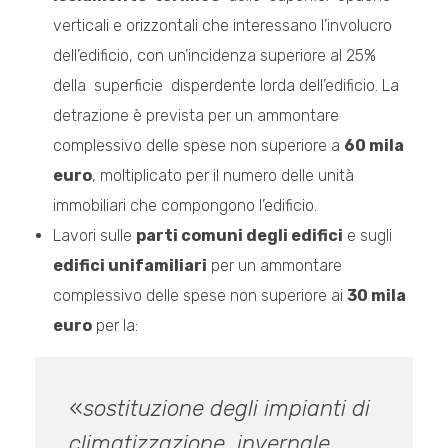
verticali e orizzontali che interessano l’involucro
dell’edificio, con un’incidenza superiore al 25%
della superficie disperdente lorda dell’edificio. La
detrazione è prevista per un ammontare
complessivo delle spese non superiore a
60 mila
euro
, moltiplicato per il numero delle unità
immobiliari che compongono l’edificio.
Lavori sulle
parti comuni degli edifici
e sugli
edifici unifamiliari
per un ammontare
complessivo delle spese non superiore ai
30 mila
euro
per la:
«
sostituzione degli impianti di
climatizzazione invernale