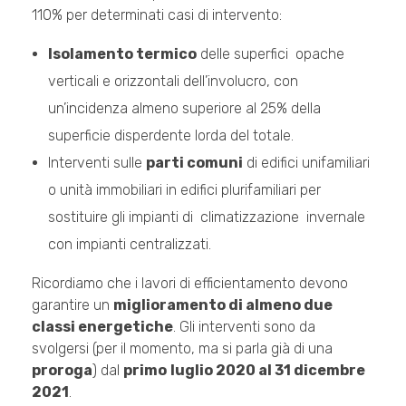
110% per determinati casi di intervento:
Isolamento termico
delle superfici opache
verticali e orizzontali dell’involucro, con
un’incidenza almeno superiore al 25% della
superficie disperdente lorda del totale.
Interventi sulle
parti comuni
di edifici unifamiliari
o unità immobiliari in edifici plurifamiliari per
sostituire gli impianti di climatizzazione invernale
con impianti centralizzati.
Ricordiamo che i lavori di efficientamento devono
garantire un
miglioramento di almeno due
classi energetiche
. Gli interventi sono da
svolgersi (per il momento, ma si parla già di una
proroga
) dal
primo
luglio 2020 al 31 dicembre
2021
.