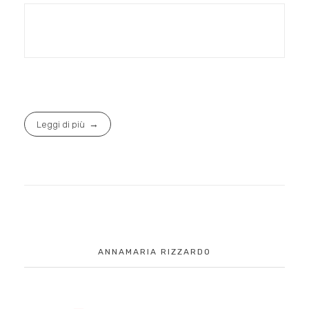
Leggi di più
ANNAMARIA RIZZARDO