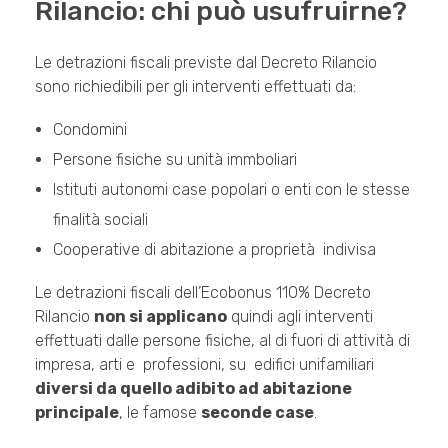
Rilancio: chi può usufruirne?
Le detrazioni fiscali previste dal Decreto Rilancio
sono richiedibili per gli interventi effettuati da:
Condomini
Persone fisiche su unità immboliari
Istituti autonomi case popolari o enti con le stesse
finalità sociali
Cooperative di abitazione a proprietà indivisa
Le detrazioni fiscali dell’Ecobonus 110% Decreto
Rilancio
non si applicano
quindi agli interventi
effettuati dalle persone fisiche, al di fuori di attività di
impresa, arti e professioni, su edifici unifamiliari
diversi da quello adibito ad abitazione
principale
, le famose
seconde case
.