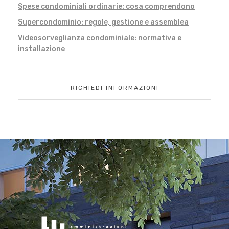
Spese condominiali ordinarie: cosa comprendono
Supercondominio: regole, gestione e assemblea
Videosorveglianza condominiale: normativa e
installazione
RICHIEDI INFORMAZIONI