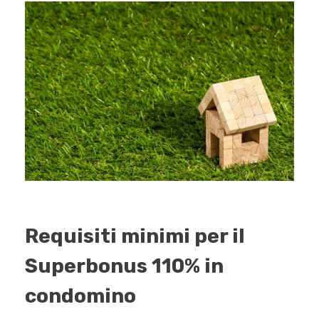
Requisiti minimi per il
Superbonus 110% in
condomino