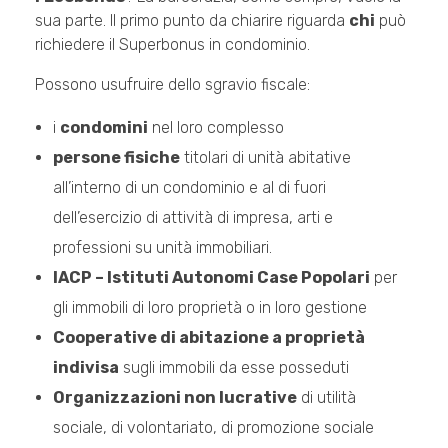
sua parte. Il primo punto da chiarire riguarda
chi
può
richiedere il Superbonus in condominio.
Possono usufruire dello sgravio fiscale:
i
condomini
nel loro complesso
persone fisiche
titolari di unità abitative
all’interno di un condominio e al di fuori
dell’esercizio di attività di impresa, arti e
professioni su unità immobiliari.
IACP – Istituti Autonomi Case Popolari
per
gli immobili di loro proprietà o in loro gestione
Cooperative di abitazione a proprietà
indivisa
sugli immobili da esse posseduti
Organizzazioni non lucrative
di utilità
sociale, di volontariato, di promozione sociale