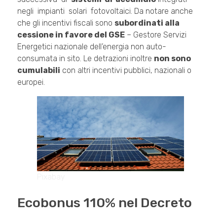
negli impianti solari fotovoltaici. Da notare anche
che gli incentivi fiscali sono
subordinati alla
cessione in favore del GSE
– Gestore Servizi
Energetici nazionale dell’energia non auto-
consumata in sito. Le detrazioni inoltre
non sono
cumulabili
con altri incentivi pubblici, nazionali o
europei.
Pixabay
Ecobonus 110% nel Decreto