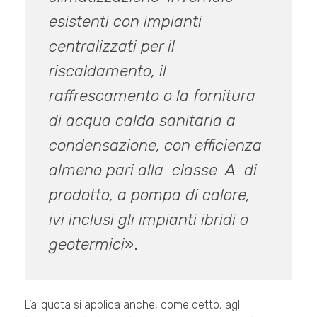
esistenti con impianti
centralizzati per il
riscaldamento, il
raffrescamento o la fornitura
di acqua calda sanitaria a
condensazione, con efficienza
almeno pari alla classe A di
prodotto, a pompa di calore,
ivi inclusi gli impianti ibridi o
geotermici
».
L’aliquota si applica anche, come detto, agli