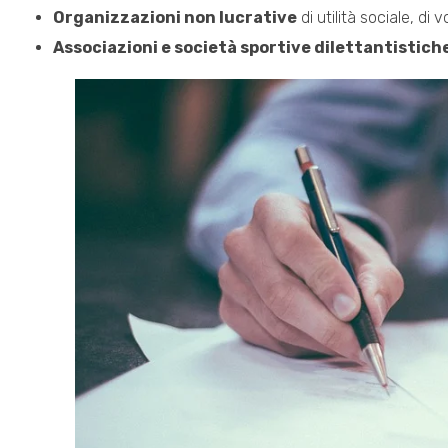
Organizzazioni non lucrative
di utilità sociale, di
Associazioni e società sportive dilettantistich