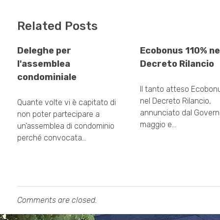
Related Posts
Deleghe per
Ecobonus 110% ne
l'assemblea
Decreto Rilancio
condominiale
Il tanto atteso Ecobon
nel Decreto Rilancio,
Quante volte vi è capitato di
annunciato dal Govern
non poter partecipare a
maggio e…
un’assemblea di condominio
perché convocata…
Comments are closed.