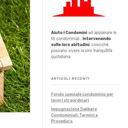
Aiuto i Condomini
ad appianare le
liti condominiali ,
intervenendo
sulle loro abitudini
, cosicché
possano vivere la loro tranquillità
quotidiana.
ARTICOLI RECENTI
Fondo speciale condominio per
lavori straordinari
Impugnazione Delibere
Condominiali: Termini e
Procedura