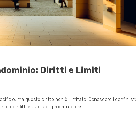
dominio: Diritti e Limiti
edificio, ma questo diritto non è illimitato. Conoscere i confini stab
e conflitti e tutelare i propri interessi.