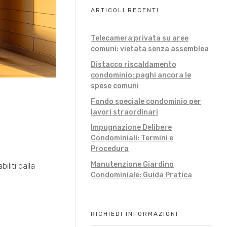
ARTICOLI RECENTI
Telecamera privata su aree
comuni: vietata senza assemblea
Distacco riscaldamento
condominio: paghi ancora le
spese comuni
Fondo speciale condominio per
lavori straordinari
Impugnazione Delibere
Condominiali: Termini e
Procedura
Manutenzione Giardino
iliti dalla
Condominiale: Guida Pratica
RICHIEDI INFORMAZIONI