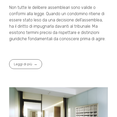
Non tutte le delibere assembleari sono valide o
conformi alla legge. Quando un condomino ritiene di
essere stato leso da una decisione dell’assemblea,
ha il diritto di impugnarla davanti al tribunale. Ma
esistono termini precisi da rispettare e distinzioni
giuridiche fondamentali da conoscere prima di agire.
Leggi di più