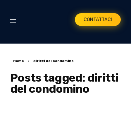
CONTATTACI
Home
diritti del condomino
Posts tagged: diritti
del condomino