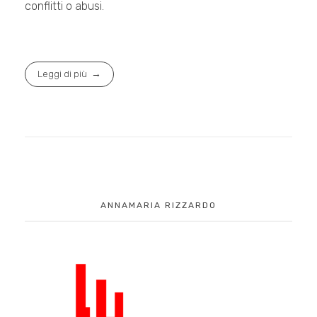
conflitti o abusi.
Leggi di più
ANNAMARIA RIZZARDO