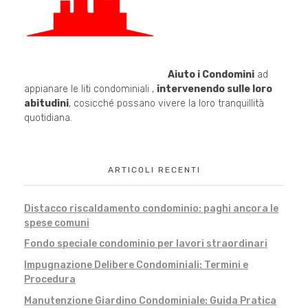
Aiuto i Condomini
ad
appianare le liti condominiali ,
intervenendo sulle loro
abitudini
, cosicché possano vivere la loro tranquillità
quotidiana.
ARTICOLI RECENTI
Distacco riscaldamento condominio: paghi ancora le
spese comuni
Fondo speciale condominio per lavori straordinari
Impugnazione Delibere Condominiali: Termini e
Procedura
Manutenzione Giardino Condominiale: Guida Pratica