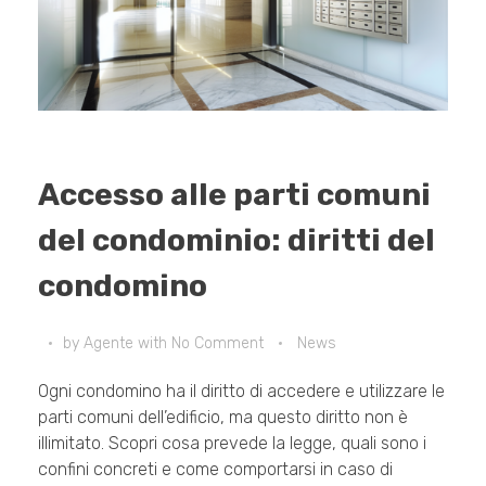
Accesso alle parti comuni
del condominio: diritti del
condomino
by
Agente
with
No Comment
News
Ogni condomino ha il diritto di accedere e utilizzare le
parti comuni dell’edificio, ma questo diritto non è
illimitato. Scopri cosa prevede la legge, quali sono i
confini concreti e come comportarsi in caso di