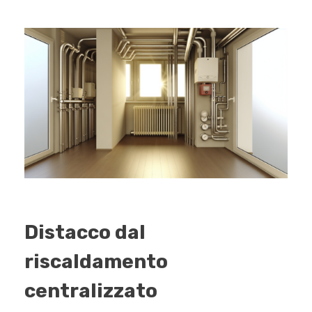
Distacco dal
riscaldamento
centralizzato