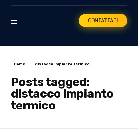
CONTATTACI
Home
distacco impianto termico
Posts tagged:
distacco impianto
termico