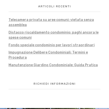
ARTICOLI RECENTI
Telecamera privata su aree comuni: vietata senza
assemblea
Distacco riscaldamento condominio: paghi ancora le
spese comuni
Fondo speciale condominio per lavori straordinari
Impugnazione Delibere Condominiali: Termini e
Procedura
Manutenzione Giardino Condominiale: Guida Pratica
RICHIEDI INFORMAZIONI