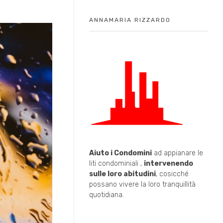
ANNAMARIA RIZZARDO
Aiuto i Condomini
ad appianare le
liti condominiali ,
intervenendo
sulle loro abitudini
, cosicché
possano vivere la loro tranquillità
quotidiana.