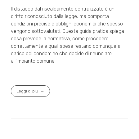
Il distacco dal riscaldamento centralizzato è un
diritto riconosciuto dalla legge, ma comporta
condizioni precise e obblighi economici che spesso
vengono sottovalutati. Questa guida pratica spiega
cosa prevede la normativa, come procedere
correttamente e quali spese restano comunque a
carico del condomino che decide di rinunciare
all’impianto comune.
Leggi di più