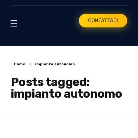
CONTATTACI
Home
impianto autonomo
Posts tagged:
impianto autonomo