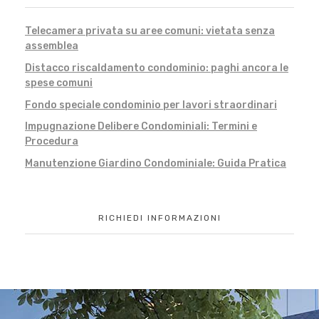
Telecamera privata su aree comuni: vietata senza
assemblea
Distacco riscaldamento condominio: paghi ancora le
spese comuni
Fondo speciale condominio per lavori straordinari
Impugnazione Delibere Condominiali: Termini e
Procedura
Manutenzione Giardino Condominiale: Guida Pratica
RICHIEDI INFORMAZIONI