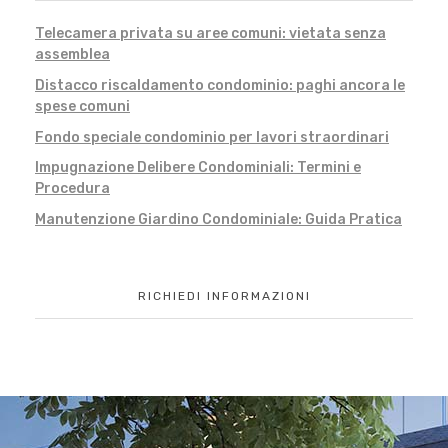
Telecamera privata su aree comuni: vietata senza
assemblea
Distacco riscaldamento condominio: paghi ancora le
spese comuni
Fondo speciale condominio per lavori straordinari
Impugnazione Delibere Condominiali: Termini e
Procedura
Manutenzione Giardino Condominiale: Guida Pratica
RICHIEDI INFORMAZIONI