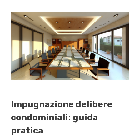
Impugnazione delibere
condominiali: guida
pratica