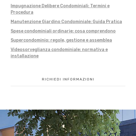
Impugnazione Delibere Condominiali: Termini e
Procedura
Manutenzione Giardino Condominiale: Guida Pratica
Spese condominiali ordinarie: cosa comprendono
Supercondominio: regole, gestione e assemblea
Videosorveglianza condominiale: normativa e
installazione
RICHIEDI INFORMAZIONI