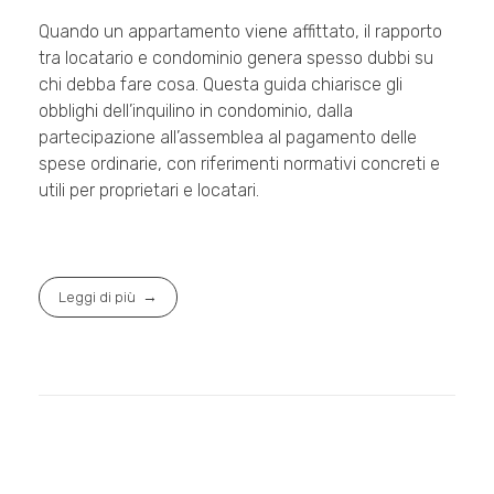
Quando un appartamento viene affittato, il rapporto
tra locatario e condominio genera spesso dubbi su
chi debba fare cosa. Questa guida chiarisce gli
obblighi dell’inquilino in condominio, dalla
partecipazione all’assemblea al pagamento delle
spese ordinarie, con riferimenti normativi concreti e
utili per proprietari e locatari.
Leggi di più