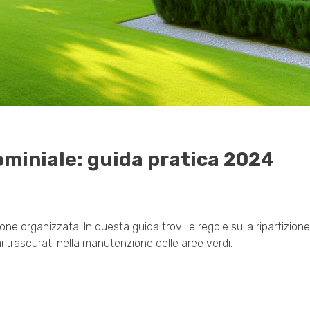
miniale: guida pratica 2024
ne organizzata. In questa guida trovi le regole sulla ripartizione
i trascurati nella manutenzione delle aree verdi.