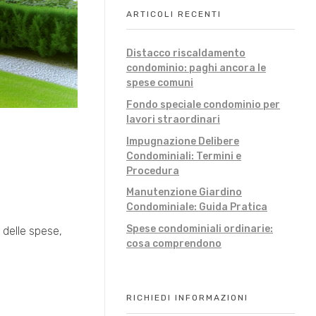
ARTICOLI RECENTI
Distacco riscaldamento
condominio: paghi ancora le
spese comuni
Fondo speciale condominio per
lavori straordinari
Impugnazione Delibere
Condominiali: Termini e
Procedura
Manutenzione Giardino
Condominiale: Guida Pratica
Spese condominiali ordinarie:
 delle spese,
cosa comprendono
RICHIEDI INFORMAZIONI