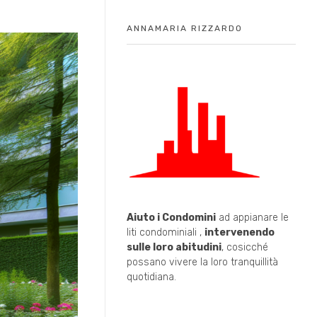
ANNAMARIA RIZZARDO
Aiuto i Condomini
ad appianare le
liti condominiali ,
intervenendo
sulle loro abitudini
, cosicché
possano vivere la loro tranquillità
quotidiana.