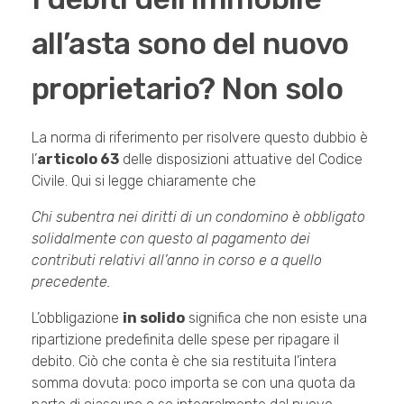
all’asta sono del nuovo
proprietario? Non solo
La norma di riferimento per risolvere questo dubbio è
l’
articolo 63
delle disposizioni attuative del Codice
Civile. Qui si legge chiaramente che
Chi subentra nei diritti di un condomino è obbligato
solidalmente con questo al pagamento dei
contributi relativi all’anno in corso e a quello
precedente.
L’obbligazione
in solido
significa che non esiste una
ripartizione predefinita delle spese per ripagare il
debito. Ciò che conta è che sia restituita l’intera
somma dovuta: poco importa se con una quota da