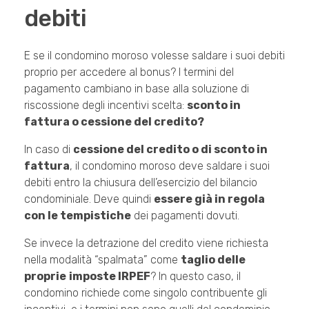
debiti
E se il condomino moroso volesse saldare i suoi debiti
proprio per accedere al bonus? I termini del
pagamento cambiano in base alla soluzione di
riscossione degli incentivi scelta:
sconto in
fattura o cessione del credito?
In caso di
cessione del credito o di sconto in
fattura
, il condomino moroso deve saldare i suoi
debiti entro la chiusura dell’esercizio del bilancio
condominiale. Deve quindi
essere già in regola
con le tempistiche
dei pagamenti dovuti.
Se invece la detrazione del credito viene richiesta
nella modalità “spalmata” come
taglio delle
proprie
imposte IRPEF
? In questo caso, il
condomino richiede come singolo contribuente gli