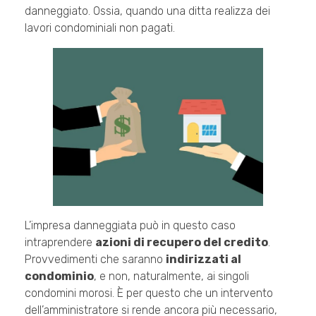
danneggiato. Ossia, quando una ditta realizza dei
lavori condominiali non pagati.
L’impresa danneggiata può in questo caso
intraprendere
azioni di recupero del credito
.
Provvedimenti che saranno
indirizzati al
condominio
, e non, naturalmente, ai singoli
condomini morosi. È per questo che un intervento
dell’amministratore si rende ancora più necessario,