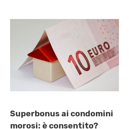
Superbonus ai condomini
morosi: è consentito?