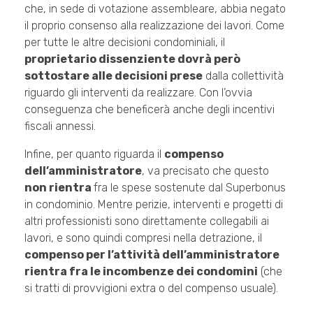
che, in sede di votazione assembleare, abbia negato
il proprio consenso alla realizzazione dei lavori. Come
per tutte le altre decisioni condominiali, il
proprietario dissenziente dovrà però
sottostare alle decisioni prese
dalla collettività
riguardo gli interventi da realizzare. Con l’ovvia
conseguenza che beneficerà anche degli incentivi
fiscali annessi.
Infine, per quanto riguarda il
compenso
dell’amministratore
, va precisato che questo
non rientra
fra le spese sostenute dal Superbonus
in condominio. Mentre perizie, interventi e progetti di
altri professionisti sono direttamente collegabili ai
lavori, e sono quindi compresi nella detrazione, il
compenso per l’attività dell’amministratore
rientra fra le incombenze dei condomini
(che
si tratti di provvigioni extra o del compenso usuale).