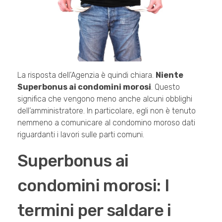
La risposta dell’Agenzia è quindi chiara.
Niente
Superbonus ai condomini morosi
. Questo
significa che vengono meno anche alcuni obblighi
dell’amministratore. In particolare, egli non è tenuto
nemmeno a comunicare al condomino moroso dati
riguardanti i lavori sulle parti comuni.
Superbonus ai
condomini morosi: I
termini per saldare i