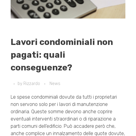
Lavori condominiali non
pagati: quali
conseguenze?
by
Rizzardo
News
Le spese condominiali dovute da tutti i proprietari
non servono solo per i lavori di manutenzione
ordinaria. Queste somme devono anche coprire
eventuali interventi straordinari o di riparazione a
parti comuni dell’edificio. Può accadere però che,
anche complice un innalzamento delle quote dovute,