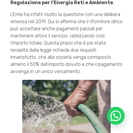
Regolazione per l’Energia Reti e Ambiente
.
L’Ente ha infatti risolto la questione con una delibera
emessa nel 2019. Qui si afferma che il rifornitore idrico
può accettare anche pagamenti parziali per
mantenere attivo il servizio, rateizzando così
l’importo totale. Questa prassi che è poi stata
recepita dalla legge richiede due requisiti.
Innanzitutto, che alla società venga corrisposto
almeno il 50% dell’importo dovuto e che il pagamento
avvenga in un unico versamento.