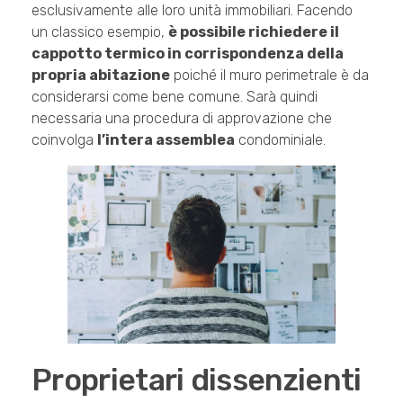
esclusivamente alle loro unità immobiliari. Facendo
un classico esempio,
è possibile richiedere il
cappotto termico in corrispondenza della
propria abitazione
poiché il muro perimetrale è da
considerarsi come bene comune. Sarà quindi
necessaria una procedura di approvazione che
coinvolga
l’intera assemblea
condominiale.
Proprietari dissenzienti