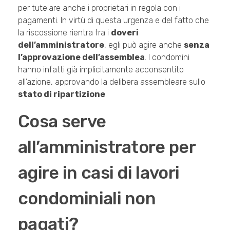
per tutelare anche i proprietari in regola con i
pagamenti. In virtù di questa urgenza e del fatto che
la riscossione rientra fra i
doveri
dell’amministratore
, egli può agire anche
senza
l’approvazione dell’assemblea
. I condomini
hanno infatti già implicitamente acconsentito
all’azione, approvando la delibera assembleare sullo
stato di ripartizione
.
Cosa serve
all’amministratore per
agire in casi di lavori
condominiali non
pagati?