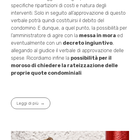
specifiche ripartizioni di costi e natura degli
interventi. Solo in seguito all’approvazione di questo
verbale potrà quindi costituirsi il debito del
condomino. E dunque, a quel punto, la possibilità per
l’amministratore di agire con la
messa in mora
ed
eventualmente con un
decreto ingiuntivo
,
allegando al giudice il verbale di approvazione delle
spese. Ricordiamo infine la
possibilità per il
moroso di chiedere la rateizzazione delle
proprie quote condominiali
.
Leggi di più