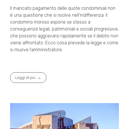
Il mancato pagamento delle quote condominiali non
è una questione che si risolve nell’indifferenza. Il
condomino moroso espone se stesso a
conseguenze legali, patrimoniali e sociali progressive,
che possono aggravarsi rapidamente se il debito non
viene affrontato. Ecco cosa prevede la legge e come
si muove l’amministratore.
Leggi di più