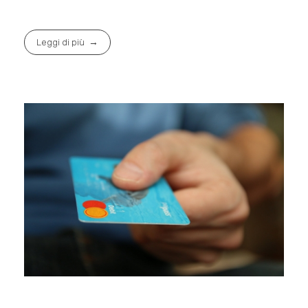
Leggi di più