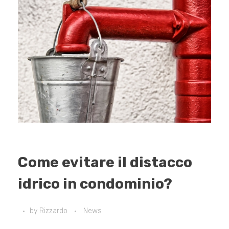
Come evitare il distacco
idrico in condominio?
by
Rizzardo
News