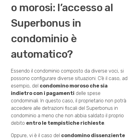
o morosi: l’accesso al
Superbonus in
condominio è
automatico?
Essendo il condominio composto da diverse voci, si
possono configurare diverse situazioni. C’è il caso, ad
esempio, del
condomino moroso che sia
indietro con i pagamenti
delle spese
condominiali. In questo caso, il proprietario non potrà
accedere alle detrazioni fiscali del Superbonus in
condominio a meno che non abbia saldato il proprio
debito
entro le tempistiche richieste
.
Oppure, vi è il caso del
condomino dissenziente