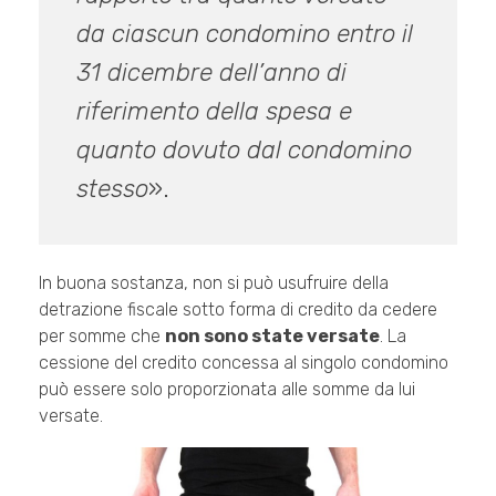
da ciascun condomino entro il
31 dicembre dell’anno di
riferimento della spesa e
quanto dovuto dal condomino
stesso
».
In buona sostanza, non si può usufruire della
detrazione fiscale sotto forma di credito da cedere
per somme che
non sono state versate
. La
cessione del credito concessa al singolo condomino
può essere solo proporzionata alle somme da lui
versate.