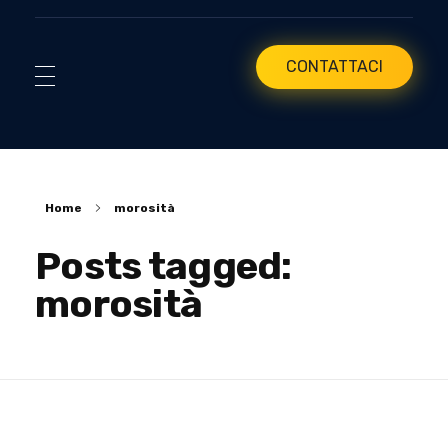
CONTATTACI
Home
morosità
Posts tagged:
morosità