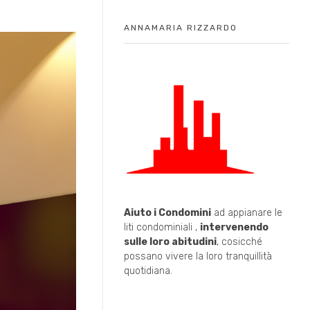
ANNAMARIA RIZZARDO
Aiuto i Condomini
ad appianare le
liti condominiali ,
intervenendo
sulle loro abitudini
, cosicché
possano vivere la loro tranquillità
quotidiana.