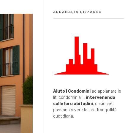
ANNAMARIA RIZZARDO
Aiuto i Condomini
ad appianare le
liti condominiali ,
intervenendo
sulle loro abitudini
, cosicché
possano vivere la loro tranquillità
quotidiana.