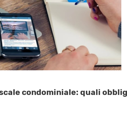
scale condominiale: quali obblig