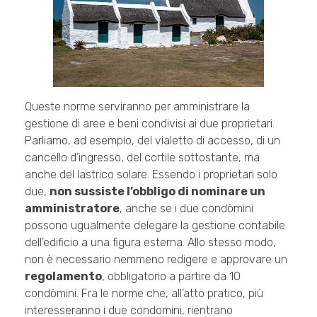
Queste norme serviranno per amministrare la
gestione di aree e beni condivisi ai due proprietari.
Parliamo, ad esempio, del vialetto di accesso, di un
cancello d’ingresso, del cortile sottostante, ma
anche del lastrico solare. Essendo i proprietari solo
due,
non sussiste l’obbligo di nominare un
amministratore
, anche se i due condòmini
possono ugualmente delegare la gestione contabile
dell’edificio a una figura esterna. Allo stesso modo,
non è necessario nemmeno redigere e approvare un
regolamento
, obbligatorio a partire da 10
condòmini. Fra le norme che, all’atto pratico, più
interesseranno i due condomini, rientrano