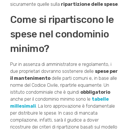
sicuramente quelle sulla
ripartizione delle spese
.
Come si ripartiscono le
spese nel condominio
minimo?
Pur in assenza di amministratore e regolamento, i
due proprietari dovranno sostenere delle
spese per
il mantenimento
delle parti comuni e, in base alle
norme del Codice Civile, ripartirle equamente. Un
istituto condominiale che è quindi
obbligatorio
anche per il condominio minimo sono le
tabelle
millesimali
. La loro approvazione è fondamentale
per distribuire le spese. In caso di mancata
compilazione, infatti, sarà il giudice a dover
ricostruire dei criteri di ripartizione basati sul modello