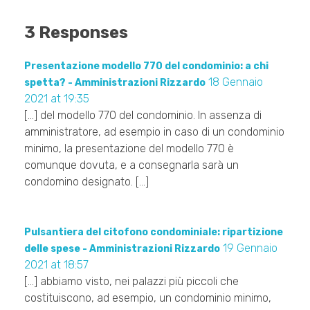
3 Responses
Presentazione modello 770 del condominio: a chi
18 Gennaio
spetta? - Amministrazioni Rizzardo
2021 at 19:35
[…] del modello 770 del condominio. In assenza di
amministratore, ad esempio in caso di un condominio
minimo, la presentazione del modello 770 è
comunque dovuta, e a consegnarla sarà un
condomino designato. […]
Pulsantiera del citofono condominiale: ripartizione
19 Gennaio
delle spese - Amministrazioni Rizzardo
2021 at 18:57
[…] abbiamo visto, nei palazzi più piccoli che
costituiscono, ad esempio, un condominio minimo,