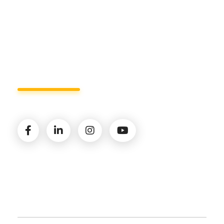
Lun - Ven 8:00 - 19:00
Seguici sui social