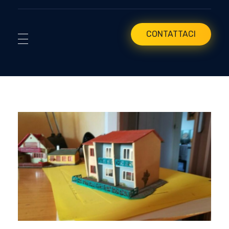
CONTATTACI