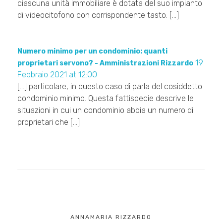
ciascuna unità immobiliare è dotata del suo impianto
di videocitofono con corrispondente tasto. […]
Numero minimo per un condominio: quanti
19
proprietari servono? - Amministrazioni Rizzardo
Febbraio 2021 at 12:00
[…] particolare, in questo caso di parla del cosiddetto
condominio minimo. Questa fattispecie descrive le
situazioni in cui un condominio abbia un numero di
proprietari che […]
ANNAMARIA RIZZARDO