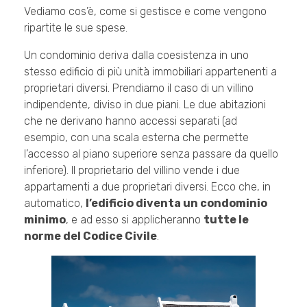
Vediamo cos’è, come si gestisce e come vengono
ripartite le sue spese.
Un condominio deriva dalla coesistenza in uno
stesso edificio di più unità immobiliari appartenenti a
proprietari diversi. Prendiamo il caso di un villino
indipendente, diviso in due piani. Le due abitazioni
che ne derivano hanno accessi separati (ad
esempio, con una scala esterna che permette
l’accesso al piano superiore senza passare da quello
inferiore). Il proprietario del villino vende i due
appartamenti a due proprietari diversi. Ecco che, in
automatico,
l’edificio diventa un condominio
minimo
, e ad esso si applicheranno
tutte le
norme del Codice Civile
.