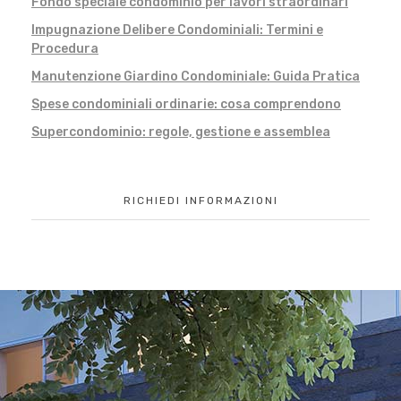
Fondo speciale condominio per lavori straordinari
Impugnazione Delibere Condominiali: Termini e
Procedura
Manutenzione Giardino Condominiale: Guida Pratica
Spese condominiali ordinarie: cosa comprendono
Supercondominio: regole, gestione e assemblea
RICHIEDI INFORMAZIONI