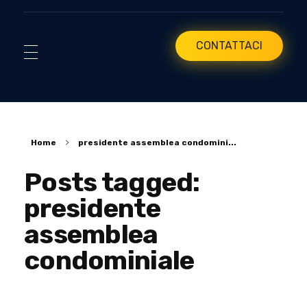
CONTATTACI
Home
presidente assemblea condomini...
Posts tagged:
presidente
assemblea
condominiale