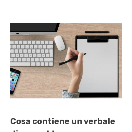
Cosa contiene un verbale