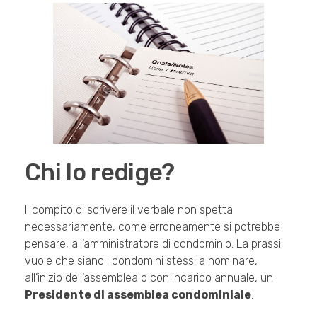
Chi lo redige?
Il compito di scrivere il verbale non spetta
necessariamente, come erroneamente si potrebbe
pensare, all’amministratore di condominio. La prassi
vuole che siano i condomini stessi a nominare,
all’inizio dell’assemblea o con incarico annuale, un
Presidente di assemblea condominiale
.