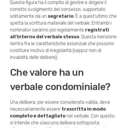
Questa figura ha il compito di gestire e dirigere il
corretto svolgimento del consesso, supportato
solitamente da un
segretario
. È a quest’ultimo che
spetta la scrittura materiale del verbale. Entrambi i
nominativi saranno poi regolarmente
registrati
all’interno del verbale stesso
. Questa menzione
rientra fra le caratteristiche essenziali che possono
costituire motivo di irregolarità (seppur non di
invalidità delle delibere).
Che valore ha un
verbale condominiale?
Una delibera, per essere considerata valida, deve
necessariamente essere
trascritta in modo
completo e dettagliato
nel verbale. Con questo,
si intende che ciascuna delibera sottoposta