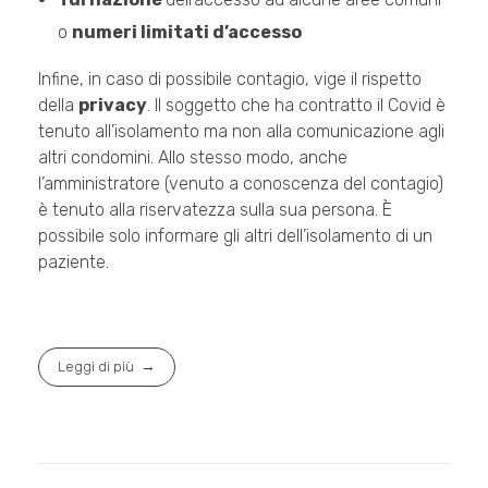
o
numeri limitati d’accesso
Infine, in caso di possibile contagio, vige il rispetto
della
privacy
. Il soggetto che ha contratto il Covid è
tenuto all’isolamento ma non alla comunicazione agli
altri condomini. Allo stesso modo, anche
l’amministratore (venuto a conoscenza del contagio)
è tenuto alla riservatezza sulla sua persona. È
possibile solo informare gli altri dell’isolamento di un
paziente.
Leggi di più