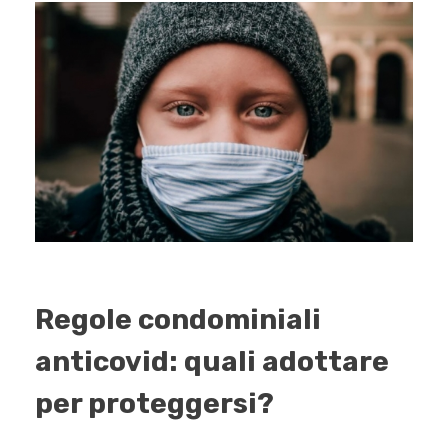
Regole condominiali
anticovid: quali adottare
per proteggersi?