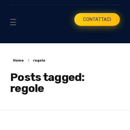
CONTATTACI
Home
regole
Posts tagged:
regole