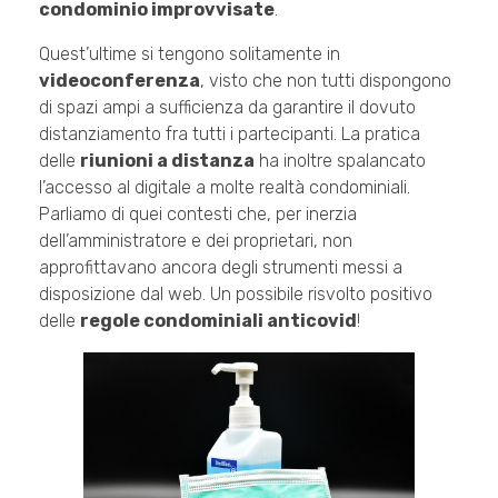
condominio improvvisate
.
Quest’ultime si tengono solitamente in
videoconferenza
, visto che non tutti dispongono
di spazi ampi a sufficienza da garantire il dovuto
distanziamento fra tutti i partecipanti. La pratica
delle
riunioni a distanza
ha inoltre spalancato
l’accesso al digitale a molte realtà condominiali.
Parliamo di quei contesti che, per inerzia
dell’amministratore e dei proprietari, non
approfittavano ancora degli strumenti messi a
disposizione dal web. Un possibile risvolto positivo
delle
regole condominiali anticovid
!