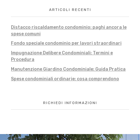
ARTICOLI RECENTI
Distacco riscaldamento condominio: paghi ancora le
spese comuni
Fondo speciale condominio per lavori straordinari
Impugnazione Delibere Condominiali: Termini e
Procedura
Manutenzione Giardino Condominiale: Guida Pratica
Spese condominiali ordinarie: cosa comprendono
RICHIEDI INFORMAZIONI