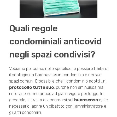
Quali regole
condominiali anticovid
negli spazi condivisi?
Vediamo poi come, nello specifico, è possibile limitare
il contagio da Coronavirus in condominio e nei suoi
spazi comuni. È possibile che il condominio adotti un
protocollo tutto suo
, purché non sminuisca ma
rinforzi le norme anticovid già in vigore per legge. In
generale, si tratta di accordarsi sul
buonsenso
e, se
necessario, aprire un dibattito con l’amministratore e
gli altri condomini.