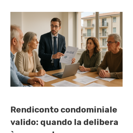
Rendiconto condominiale
valido: quando la delibera