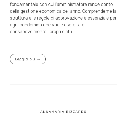
fondamentale con cui l’amministratore rende conto
della gestione economica dell’anno. Comprenderne la
struttura e le regole di approvazione è essenziale per
ogni condomino che vuole esercitare
consapevolmente i propri diritti.
Leggi di più
ANNAMARIA RIZZARDO