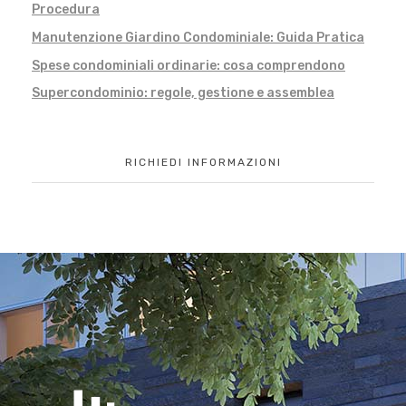
Procedura
Manutenzione Giardino Condominiale: Guida Pratica
Spese condominiali ordinarie: cosa comprendono
Supercondominio: regole, gestione e assemblea
RICHIEDI INFORMAZIONI