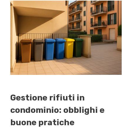
Gestione rifiuti in
condominio: obblighi e
buone pratiche