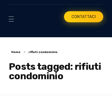
CONTATTACI
Home
rifiuti condominio
Posts tagged: rifiuti
condominio