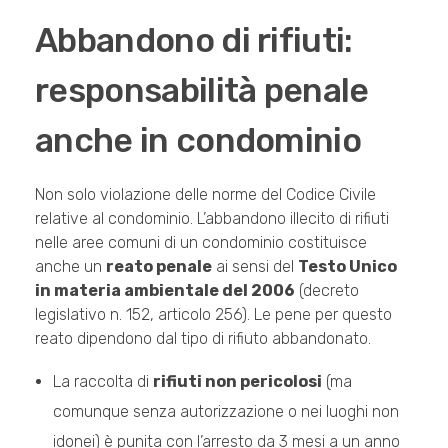
Abbandono di rifiuti:
responsabilità penale
anche in condominio
Non solo violazione delle norme del Codice Civile
relative al condominio. L’abbandono illecito di rifiuti
nelle aree comuni di un condominio costituisce
anche un
reato penale
ai sensi del
Testo Unico
in materia ambientale del 2006
(decreto
legislativo n. 152, articolo 256). Le pene per questo
reato dipendono dal tipo di rifiuto abbandonato.
La raccolta di
rifiuti non pericolosi
(ma
comunque senza autorizzazione o nei luoghi non
idonei) è punita con l’arresto da 3 mesi a un anno