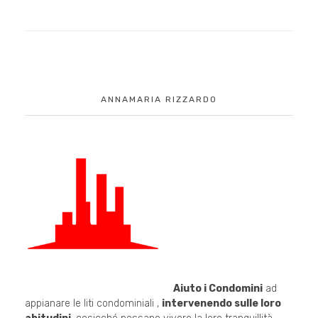
ANNAMARIA RIZZARDO
Aiuto i Condomini
ad
appianare le liti condominiali ,
intervenendo sulle loro