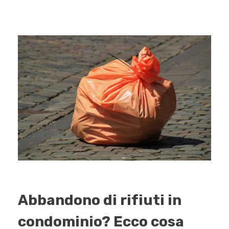
Abbandono di rifiuti in
condominio? Ecco cosa