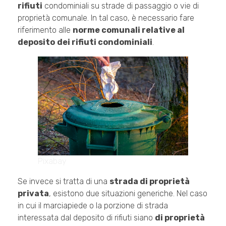
rifiuti
condominiali su strade di passaggio o vie di
proprietà comunale. In tal caso, è necessario fare
riferimento alle
norme comunali relative al
deposito
dei rifiuti condominiali
.
Pixabay
Se invece si tratta di una
strada di proprietà
privata
, esistono due situazioni generiche. Nel caso
in cui il marciapiede o la porzione di strada
interessata dal deposito di rifiuti siano
di proprietà