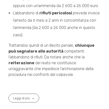
oppure con un’ammenda da 2 600 a 26 000 euro.
L’abbandono di
rifiuti pericolosi
prevede invece
l’arresto da 6 mesi a 2 anni in concomitanza con
l’ammenda (da 2 600 a 26 000 anche in questo
caso).
Trattandosi quindi di un illecito penale,
chiunque
può segnalare alle autorità
competenti
l’abbandono di rifiuti. Da notare anche che la
reiterazione
del reato ne costituisce
un’aggravante che impedisce l’archiviazione della
procedura nei confronti del colpevole.
Leggi di più