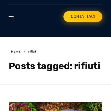
CONTATTACI
Home
rifiuti
Posts tagged: rifiuti