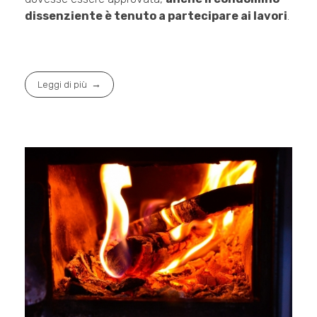
dissenziente è tenuto a partecipare ai lavori
.
Leggi di più