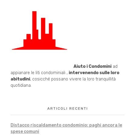
Aiuto i Condomini
ad
appianare le liti condominiali ,
intervenendo sulle loro
abitudini
, cosicché possano vivere la loro tranquillità
quotidiana.
ARTICOLI RECENTI
Distacco riscaldamento condominio: paghi ancora le
spese comuni