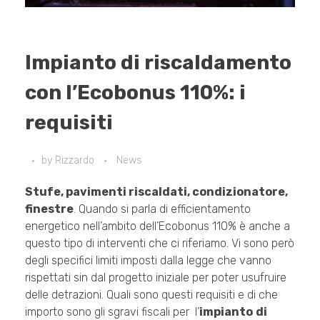
Impianto di riscaldamento
con l’Ecobonus 110%: i
requisiti
by
Rizzardo
News
Stufe, pavimenti riscaldati, condizionatore,
finestre
. Quando si parla di efficientamento
energetico nell’ambito dell’Ecobonus 110% è anche a
questo tipo di interventi che ci riferiamo. Vi sono però
degli specifici limiti imposti dalla legge che vanno
rispettati sin dal progetto iniziale per poter usufruire
delle detrazioni. Quali sono questi requisiti e di che
importo sono gli sgravi fiscali per l’
impianto
di