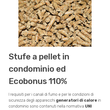
Stufe a pellet in
condominio ed
Ecobonus 110%
I requisiti per i canali di fumo e per le condizioni di
sicurezza degli apparecchi
generatori di calore
in
condominio sono contenuti nella normativa
UNI