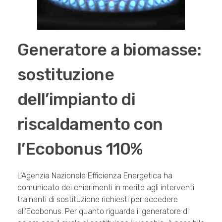
Generatore a biomasse:
sostituzione
dell’impianto di
riscaldamento con
l’Ecobonus 110%
L’Agenzia Nazionale Efficienza Energetica ha
comunicato dei chiarimenti in merito agli interventi
trainanti di sostituzione richiesti per accedere
all’Ecobonus. Per quanto riguarda il generatore di