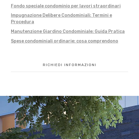
Fondo speciale condominio per lavori straordinari
Impugnazione Delibere Condominiali: Termini e
Procedura
Manutenzione Giardino Condominiale: Guida Pratica
Spese condominiali ordinarie: cosa comprendono
RICHIEDI INFORMAZIONI