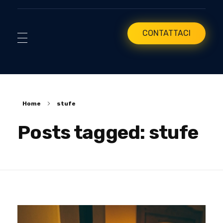
CONTATTACI
Home
stufe
Posts tagged: stufe