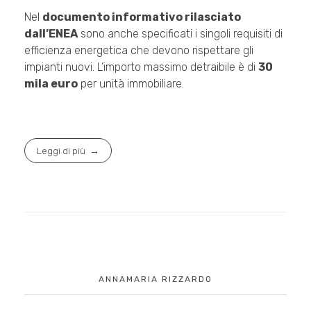
Nel
documento informativo rilasciato
dall’ENEA
sono anche specificati i singoli requisiti di
efficienza energetica che devono rispettare gli
impianti nuovi. L’importo massimo detraibile è di
30
mila euro
per unità immobiliare.
Leggi di più
ANNAMARIA RIZZARDO