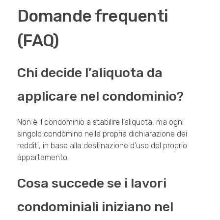
Domande frequenti
(FAQ)
Chi decide l’aliquota da
applicare nel condominio?
Non è il condominio a stabilire l’aliquota, ma ogni
singolo condòmino nella propria dichiarazione dei
redditi, in base alla destinazione d’uso del proprio
appartamento.
Cosa succede se i lavori
condominiali iniziano nel