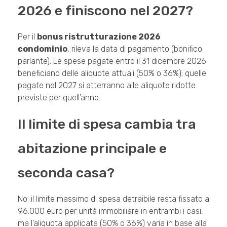
2026 e finiscono nel 2027?
Per il
bonus ristrutturazione 2026
condominio
, rileva la data di pagamento (bonifico
parlante). Le spese pagate entro il 31 dicembre 2026
beneficiano delle aliquote attuali (50% o 36%); quelle
pagate nel 2027 si atterranno alle aliquote ridotte
previste per quell’anno.
Il limite di spesa cambia tra
abitazione principale e
seconda casa?
No: il limite massimo di spesa detraibile resta fissato a
96.000 euro per unità immobiliare in entrambi i casi,
ma l’aliquota applicata (50% o 36%) varia in base alla