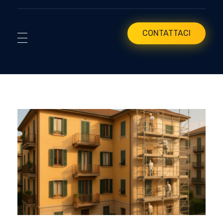
CONTATTACI