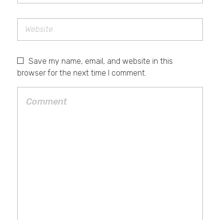
Save my name, email, and website in this
browser for the next time I comment.