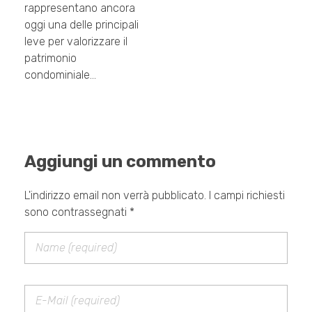
rappresentano ancora
oggi una delle principali
leve per valorizzare il
patrimonio
condominiale…
Aggiungi un commento
L'indirizzo email non verrà pubblicato. I campi richiesti
sono contrassegnati *