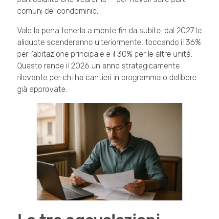
comuni del condominio.
Vale la pena tenerla a mente fin da subito: dal 2027 le
aliquote scenderanno ulteriormente, toccando il 36%
per l’abitazione principale e il 30% per le altre unità.
Questo rende il 2026 un anno strategicamente
rilevante per chi ha cantieri in programma o delibere
già approvate.