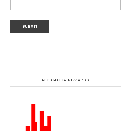
ANNAMARIA RIZZARDO