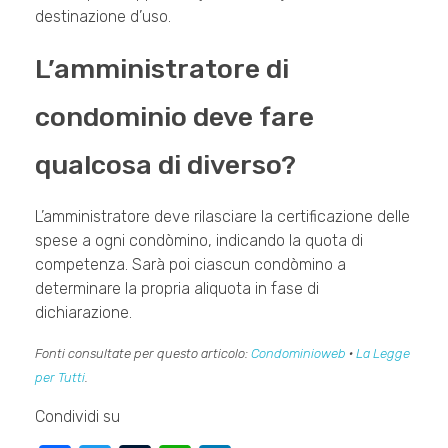
destinazione d’uso.
L’amministratore di
condominio deve fare
qualcosa di diverso?
L’amministratore deve rilasciare la certificazione delle
spese a ogni condòmino, indicando la quota di
competenza. Sarà poi ciascun condòmino a
determinare la propria aliquota in fase di
dichiarazione.
Fonti consultate per questo articolo:
Condominioweb
·
La Legge
per Tutti
.
Condividi su