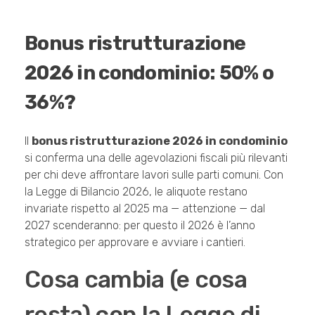
Bonus ristrutturazione
2026 in condominio: 50% o
36%?
Il
bonus ristrutturazione 2026 in condominio
si conferma una delle agevolazioni fiscali più rilevanti
per chi deve affrontare lavori sulle parti comuni. Con
la Legge di Bilancio 2026, le aliquote restano
invariate rispetto al 2025 ma — attenzione — dal
2027 scenderanno: per questo il 2026 è l’anno
strategico per approvare e avviare i cantieri.
Cosa cambia (e cosa
resta) con la Legge di