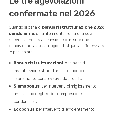
Le tre agevolazioni
confermate nel 2026
Quando si parla di
bonus ristrutturazione 2026
condominio
, si fa riferimento non a una sola
agevolazione ma a un insieme di misure che
condividono la stessa logica di aliquota differenziata.
In particolare:
Bonus ristrutturazioni
: per lavori di
manutenzione straordinaria, recupero e
risanamento conservativo degli edifici;
Sismabonus
: per interventi di miglioramento
antisismico degli edifici, compresi quelli
condominiali;
Ecobonus
: per interventi di efficientamento