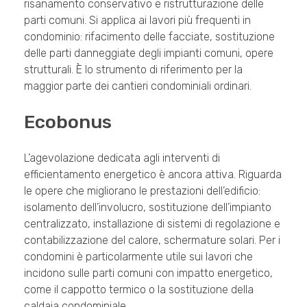
risanamento conservativo e ristrutturazione delle
parti comuni. Si applica ai lavori più frequenti in
condominio: rifacimento delle facciate, sostituzione
delle parti danneggiate degli impianti comuni, opere
strutturali. È lo strumento di riferimento per la
maggior parte dei cantieri condominiali ordinari.
Ecobonus
L’agevolazione dedicata agli interventi di
efficientamento energetico è ancora attiva. Riguarda
le opere che migliorano le prestazioni dell’edificio:
isolamento dell’involucro, sostituzione dell’impianto
centralizzato, installazione di sistemi di regolazione e
contabilizzazione del calore, schermature solari. Per i
condomini è particolarmente utile sui lavori che
incidono sulle parti comuni con impatto energetico,
come il cappotto termico o la sostituzione della
caldaia condominiale.