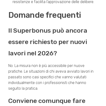
resistenze e facilita l’approvazione delle delibere.
Domande frequenti
Il Superbonus può ancora
essere richiesto per nuovi
lavori nel 2026?
No. La misura non è più accessibile per nuove
pratiche. Le situazioni di chi aveva avviato lavori in
passato sono casi specifici che vanno valutati
individualmente con i professionisti che hanno
seguito la pratica.
Conviene comunque fare