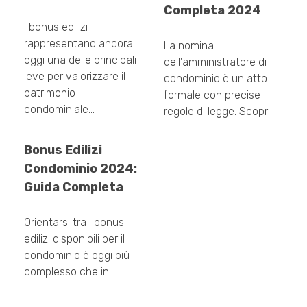
Completa 2024
I bonus edilizi
rappresentano ancora
La nomina
oggi una delle principali
dell'amministratore di
leve per valorizzare il
condominio è un atto
patrimonio
formale con precise
condominiale…
regole di legge. Scopri…
Bonus Edilizi
Condominio 2024:
Guida Completa
Orientarsi tra i bonus
edilizi disponibili per il
condominio è oggi più
complesso che in…