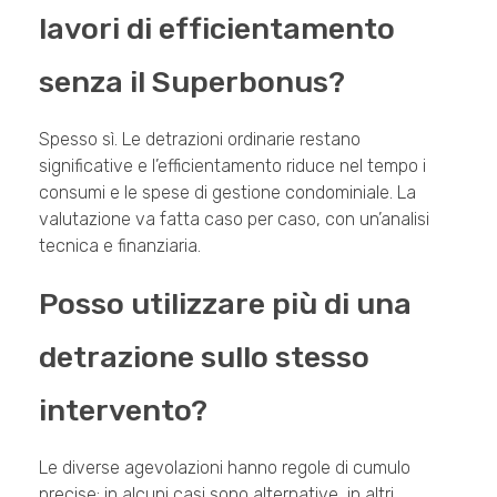
lavori di efficientamento
senza il Superbonus?
Spesso sì. Le detrazioni ordinarie restano
significative e l’efficientamento riduce nel tempo i
consumi e le spese di gestione condominiale. La
valutazione va fatta caso per caso, con un’analisi
tecnica e finanziaria.
Posso utilizzare più di una
detrazione sullo stesso
intervento?
Le diverse agevolazioni hanno regole di cumulo
precise: in alcuni casi sono alternative, in altri