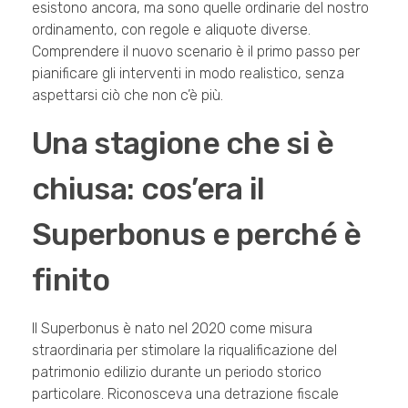
esistono ancora, ma sono quelle ordinarie del nostro
ordinamento, con regole e aliquote diverse.
Comprendere il nuovo scenario è il primo passo per
pianificare gli interventi in modo realistico, senza
aspettarsi ciò che non c’è più.
Una stagione che si è
chiusa: cos’era il
Superbonus e perché è
finito
Il Superbonus è nato nel 2020 come misura
straordinaria per stimolare la riqualificazione del
patrimonio edilizio durante un periodo storico
particolare. Riconosceva una detrazione fiscale