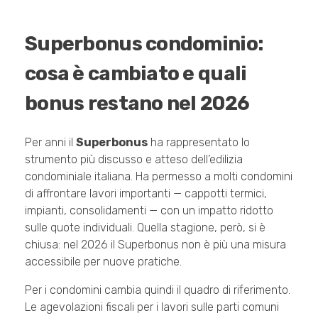
Superbonus condominio:
cosa è cambiato e quali
bonus restano nel 2026
Per anni il
Superbonus
ha rappresentato lo
strumento più discusso e atteso dell’edilizia
condominiale italiana. Ha permesso a molti condomini
di affrontare lavori importanti — cappotti termici,
impianti, consolidamenti — con un impatto ridotto
sulle quote individuali. Quella stagione, però, si è
chiusa: nel 2026 il Superbonus non è più una misura
accessibile per nuove pratiche.
Per i condomini cambia quindi il quadro di riferimento.
Le agevolazioni fiscali per i lavori sulle parti comuni