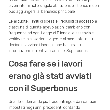
lavori interni nelle singole abitazioni, e il bonus mobili
può aggiungersi al beneficio principale.
Le aliquote, i limiti di spesa e i requisiti di accesso a
ciascuna di queste agevolazioni cambiano con
frequenza ad ogni Legge di Bilancio: è essenziale
verificare la situazione vigente al momento in cui si
decide di avviare i lavori, e non basarsi su
informazioni risalenti agli anni del Superbonus.
Cosa fare se i lavori
erano già stati avviati
con il Superbonus
Una delle domande più frequenti riguarda i cantieri
impostati negli anni precedenti contando