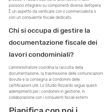
possono integrarsi su componenti diverse dell’opera.
È un aspetto da verificare con il commercialista o
con un consulente fiscale dedicato.
Chi si occupa di gestire la
documentazione fiscale dei
lavori condominiali?
L’amministratore coordina la raccolta della
documentazione, la trasmissione delle comunicazioni
dovute e la consegna ai condomini delle
certificazioni utili. Lo Studio Rizzardo segue questi
adempimenti per i condomini in gestione, in
collaborazione con i consulenti fiscali esterni.
Pianifica con noi i