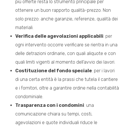
più offerte resta lo strumento principale per
ottenere un buon rapporto qualità-prezzo. Non
solo prezzo: anche garanzie, referenze, qualità dei
materiali.
Verifica delle agevolazioni applicabili
: per
ogni intervento occorre verificare se rientra in una
delle detrazioni ordinarie, con quali aliquote e con
quali limiti vigenti al momento dell’avvio dei lavori.
Costituzione del fondo speciale
: per i lavori
di una certa entità è la prassi che tutela il cantiere
e i fornitori, oltre a garantire ordine nella contabilità
condominiale.
Trasparenza con i condomini
: una
comunicazione chiara su tempi, costi,
agevolazioni e quote individuali riduce le