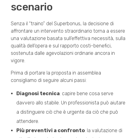
scenario
Senza il “traino” del Superbonus, la decisione di
affrontare un intervento straordinario torna a essere
una valutazione basata sull’effettiva necessità, sulla
qualità dell’opera e sul rapporto costi-benefici,
sostenuta dalle agevolazioni ordinarie ancora in
vigore.
Prima di portare la proposta in assemblea
consigliamo di seguire alcuni passi:
Diagnosi tecnica
: capire bene cosa serve
davvero allo stabile. Un professionista può aiutare
a distinguere ciò che è urgente da ciò che può
attendere.
Più preventivi a confronto
: la valutazione di