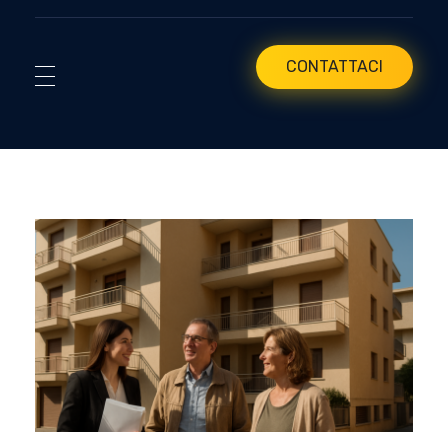
CONTATTACI