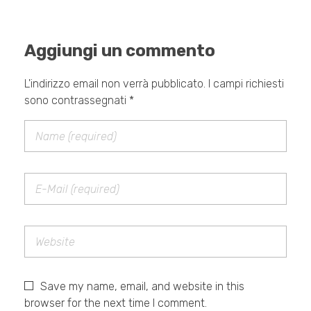
Aggiungi un commento
L'indirizzo email non verrà pubblicato. I campi richiesti
sono contrassegnati *
Save my name, email, and website in this
browser for the next time I comment.