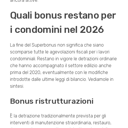
ancora attive.
Quali bonus restano per
i condomini nel 2026
La fine del Superbonus non significa che siano
scomparse tutte le agevolazioni fiscali per i lavori
condominiali. Restano in vigore le detrazioni ordinarie
che hanno accompagnato il settore edilizio anche
prima del 2020, eventualmente con le modifiche
introdotte dalle ultime leggi di bilancio. Vediamole in
sintesi.
Bonus ristrutturazioni
È la detrazione tradizionalmente prevista per gli
interventi di manutenzione straordinaria, restauro,