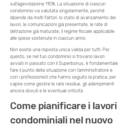
sull’agevolazione 110%. La situazione di ciascun
condominio va valutata singolarmente, perché
dipende da molti fattori: lo stato di avanzamento dei
lavori, le comunicazioni già presentate, le rate di
detrazione già maturate, il regime fiscale applicabile
alle spese sostenute in ciascun anno.
Non esiste una risposta unica valida per tutti. Per
questo, se nel tuo condominio si trovano lavori
avviati in passato con il Superbonus, è fondamentale
fare il punto della situazione con l’amministratore e
con i professionisti che hanno seguito la pratica, per
capire come gestire le rate residue, gli adempimenti
ancora dovuti e le eventuali criticità.
Come pianificare i lavori
condominiali nel nuovo