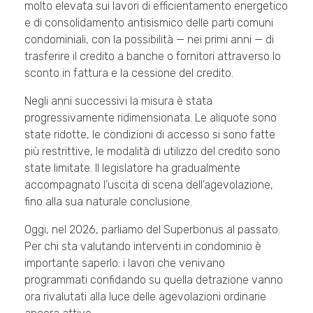
molto elevata sui lavori di efficientamento energetico
e di consolidamento antisismico delle parti comuni
condominiali, con la possibilità — nei primi anni — di
trasferire il credito a banche o fornitori attraverso lo
sconto in fattura e la cessione del credito.
Negli anni successivi la misura è stata
progressivamente ridimensionata. Le aliquote sono
state ridotte, le condizioni di accesso si sono fatte
più restrittive, le modalità di utilizzo del credito sono
state limitate. Il legislatore ha gradualmente
accompagnato l’uscita di scena dell’agevolazione,
fino alla sua naturale conclusione.
Oggi, nel 2026, parliamo del Superbonus al passato.
Per chi sta valutando interventi in condominio è
importante saperlo: i lavori che venivano
programmati confidando su quella detrazione vanno
ora rivalutati alla luce delle agevolazioni ordinarie