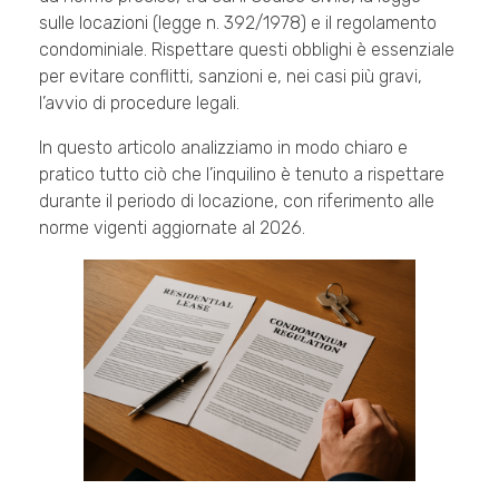
sulle locazioni (legge n. 392/1978) e il regolamento
condominiale. Rispettare questi obblighi è essenziale
per evitare conflitti, sanzioni e, nei casi più gravi,
l’avvio di procedure legali.
In questo articolo analizziamo in modo chiaro e
pratico tutto ciò che l’inquilino è tenuto a rispettare
durante il periodo di locazione, con riferimento alle
norme vigenti aggiornate al 2026.