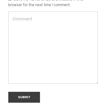
browser for the next time I comment.