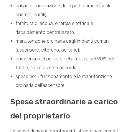
pulizia e illuminazione delle parti comuni (scale,
androni, cortili);
fornitura di acqua, energia elettrica e
riscaldamento centralizzato;
manutenzione ordinaria degli impianti comuni
(ascensore, citofono, portone);
compenso del portiere nella misura del 90% del
totale, salvo diverso accordo;
spese per il funzionamento e la manutenzione
ordinaria dell’ascensore.
Spese straordinarie a carico
del proprietario
Le spese derivanti da interventi straordinari, come il