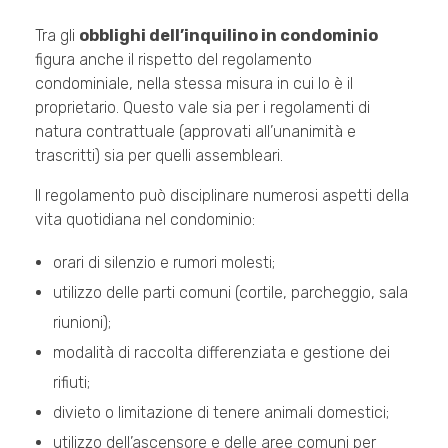
Tra gli
obblighi dell’inquilino in condominio
figura anche il rispetto del regolamento
condominiale, nella stessa misura in cui lo è il
proprietario. Questo vale sia per i regolamenti di
natura contrattuale (approvati all’unanimità e
trascritti) sia per quelli assembleari.
Il regolamento può disciplinare numerosi aspetti della
vita quotidiana nel condominio:
orari di silenzio e rumori molesti;
utilizzo delle parti comuni (cortile, parcheggio, sala
riunioni);
modalità di raccolta differenziata e gestione dei
rifiuti;
divieto o limitazione di tenere animali domestici;
utilizzo dell’ascensore e delle aree comuni per