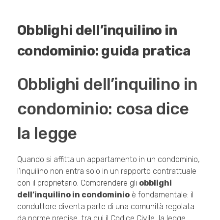
Obblighi dell’inquilino in
condominio: guida pratica
Obblighi dell’inquilino in
condominio: cosa dice
la legge
Quando si affitta un appartamento in un condominio,
l’inquilino non entra solo in un rapporto contrattuale
con il proprietario. Comprendere gli
obblighi
dell’inquilino in condominio
è fondamentale: il
conduttore diventa parte di una comunità regolata
da norme precise, tra cui il Codice Civile, la legge