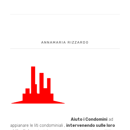
ANNAMARIA RIZZARDO
Aiuto i Condomini
ad
appianare le liti condominiali ,
intervenendo sulle loro