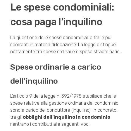
Le spese condominiali:
cosa paga l’inquilino
La questione delle spese condominiali è tra le più
ricorrenti in materia di locazione. La legge distingue
nettamente tra spese ordinarie e spese straordinarie.
Spese ordinarie a carico
dell’inquilino
L’articolo 9 della legge n. 392/1978 stabilisce che le
spese relative alla gestione ordinaria del condominio
sono a carico del conduttore (inquilino). In concreto,
tra gli
obblighi dell’inquilino in condominio
rientrano i contributi alle seguenti voci: