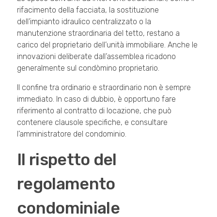
rifacimento della facciata, la sostituzione
dell’impianto idraulico centralizzato o la
manutenzione straordinaria del tetto, restano a
carico del proprietario dell’unità immobiliare. Anche le
innovazioni deliberate dall’assemblea ricadono
generalmente sul condòmino proprietario.
Il confine tra ordinario e straordinario non è sempre
immediato. In caso di dubbio, è opportuno fare
riferimento al contratto di locazione, che può
contenere clausole specifiche, e consultare
l’amministratore del condominio.
Il rispetto del
regolamento
condominiale