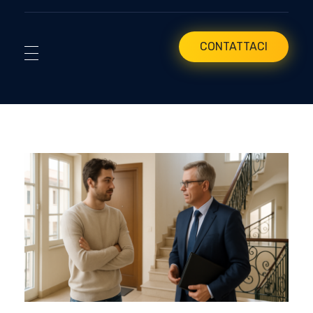
CONTATTACI