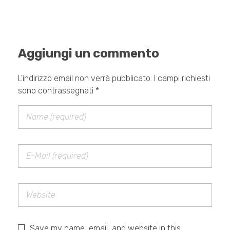
Aggiungi un commento
L'indirizzo email non verrà pubblicato. I campi richiesti
sono contrassegnati *
Save my name, email, and website in this