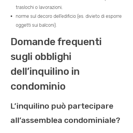
traslochi o lavorazioni;
norme sul decoro dell’edificio (es. divieto di esporre
oggetti sui balconi).
Domande frequenti
sugli obblighi
dell’inquilino in
condominio
L’inquilino può partecipare
all’assemblea condominiale?