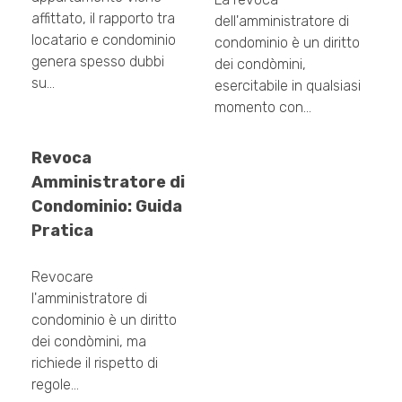
affittato, il rapporto tra
dell'amministratore di
locatario e condominio
condominio è un diritto
genera spesso dubbi
dei condòmini,
su…
esercitabile in qualsiasi
momento con…
Revoca
Amministratore di
Condominio: Guida
Pratica
Revocare
l'amministratore di
condominio è un diritto
dei condòmini, ma
richiede il rispetto di
regole…