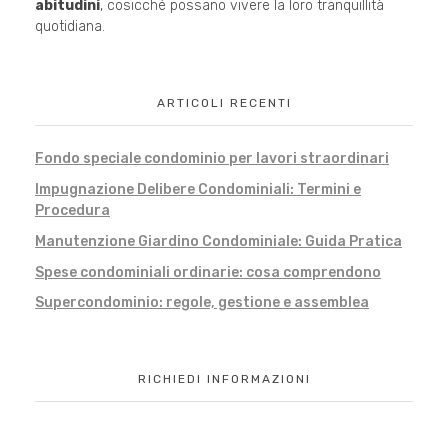
abitudini
, cosicché possano vivere la loro tranquillità
quotidiana.
ARTICOLI RECENTI
Fondo speciale condominio per lavori straordinari
Impugnazione Delibere Condominiali: Termini e
Procedura
Manutenzione Giardino Condominiale: Guida Pratica
Spese condominiali ordinarie: cosa comprendono
Supercondominio: regole, gestione e assemblea
RICHIEDI INFORMAZIONI