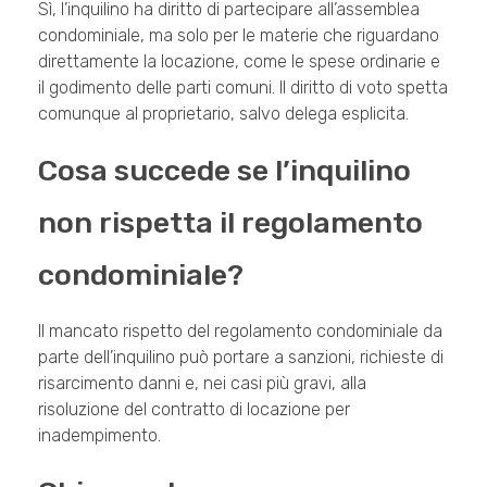
Sì, l’inquilino ha diritto di partecipare all’assemblea
condominiale, ma solo per le materie che riguardano
direttamente la locazione, come le spese ordinarie e
il godimento delle parti comuni. Il diritto di voto spetta
comunque al proprietario, salvo delega esplicita.
Cosa succede se l’inquilino
non rispetta il regolamento
condominiale?
Il mancato rispetto del regolamento condominiale da
parte dell’inquilino può portare a sanzioni, richieste di
risarcimento danni e, nei casi più gravi, alla
risoluzione del contratto di locazione per
inadempimento.