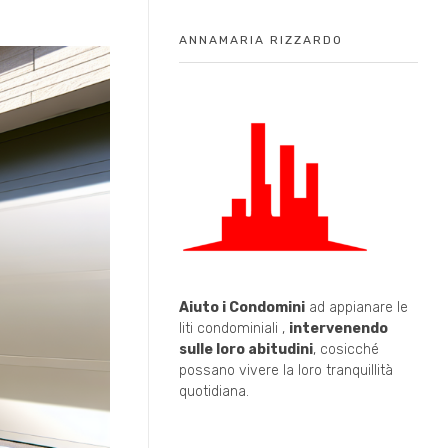
ANNAMARIA RIZZARDO
Aiuto i Condomini
ad appianare le
liti condominiali ,
intervenendo
sulle loro abitudini
, cosicché
possano vivere la loro tranquillità
quotidiana.