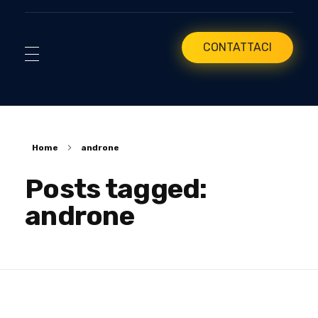
CONTATTACI
Home
androne
Posts tagged:
androne