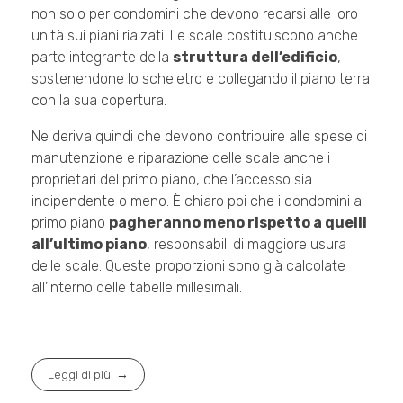
non solo per condomini che devono recarsi alle loro
unità sui piani rialzati. Le scale costituiscono anche
parte integrante della
struttura dell’edificio
,
sostenendone lo scheletro e collegando il piano terra
con la sua copertura.
Ne deriva quindi che devono contribuire alle spese di
manutenzione e riparazione delle scale anche i
proprietari del primo piano, che l’accesso sia
indipendente o meno. È chiaro poi che i condomini al
primo piano
pagheranno meno rispetto a quelli
all’ultimo piano
, responsabili di maggiore usura
delle scale. Queste proporzioni sono già calcolate
all’interno delle tabelle millesimali.
Leggi di più