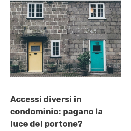
Accessi diversi in
condominio: pagano la
luce del portone?