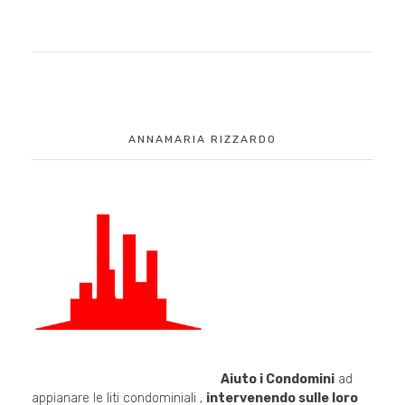
ANNAMARIA RIZZARDO
Aiuto i Condomini
ad
appianare le liti condominiali ,
intervenendo sulle loro