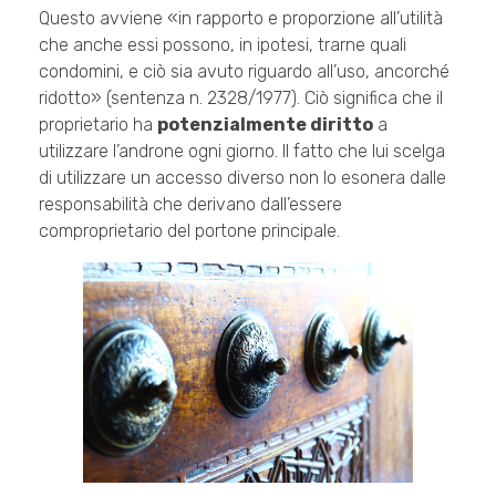
Questo avviene «in rapporto e proporzione all’utilità
che anche essi possono, in ipotesi, trarne quali
condomini, e ciò sia avuto riguardo all’uso, ancorché
ridotto» (sentenza n. 2328/1977). Ciò significa che il
proprietario ha
potenzialmente diritto
a
utilizzare l’androne ogni giorno. Il fatto che lui scelga
di utilizzare un accesso diverso non lo esonera dalle
responsabilità che derivano dall’essere
comproprietario del portone principale.