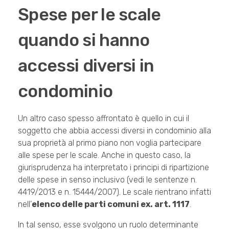
Spese per le scale
quando si hanno
accessi diversi in
condominio
Un altro caso spesso affrontato è quello in cui il
soggetto che abbia accessi diversi in condominio alla
sua proprietà al primo piano non voglia partecipare
alle spese per le scale. Anche in questo caso, la
giurisprudenza ha interpretato i principi di ripartizione
delle spese in senso inclusivo (vedi le sentenze n.
4419/2013 e n. 15444/2007). Le scale rientrano infatti
nell’
elenco delle parti comuni ex. art. 1117
.
In tal senso, esse svolgono un ruolo determinante