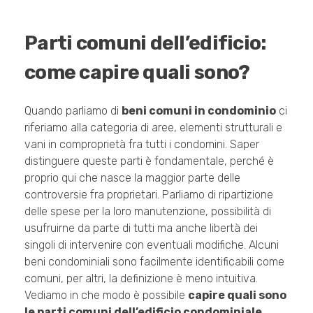
Parti comuni dell’edificio:
come capire quali sono?
Quando parliamo di
beni comuni in condominio
ci
riferiamo alla categoria di aree, elementi strutturali e
vani in comproprietà fra tutti i condomini. Saper
distinguere queste parti è fondamentale, perché è
proprio qui che nasce la maggior parte delle
controversie fra proprietari. Parliamo di ripartizione
delle spese per la loro manutenzione, possibilità di
usufruirne da parte di tutti ma anche libertà dei
singoli di intervenire con eventuali modifiche. Alcuni
beni condominiali sono facilmente identificabili come
comuni, per altri, la definizione è meno intuitiva.
Vediamo in che modo è possibile
capire quali sono
le parti comuni dell’edificio condominiale
.