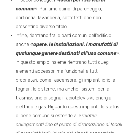
comune
». Parliamo quindi di parcheggio,
portineria, lavanderia, sottotetti che non
presentino diverso titolo.
Infine, rientrano fra le parti comuni dell’edificio
anche «
opere, le installazioni, i manufatti di
qualunque genere destinati all’uso comune
».
In questo ampio insieme rientrano tutti quegli
elementi accessori ma funzionali a tutti i
proprietari, come l’ascensore, gli impianti idrici e
fognari, le cisterne, ma anche i sistemi per la
trasmissione di segnali radiotelevisivi, energia
elettrica e gas. Riguardo questi impianti, lo status
di bene comune si estende ai «
relativi
collegamenti fino al punto di diramazione ai locali