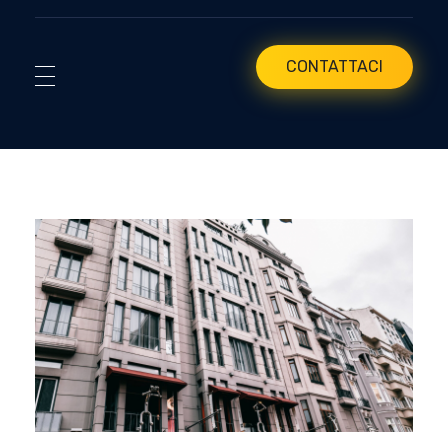
CONTATTACI