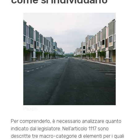
Pexels
Per comprenderlo, è necessario analizzare quanto
indicato dal legislatore. Nell’articolo 1117 sono
descritte tre macro-categorie di elementi per i quali