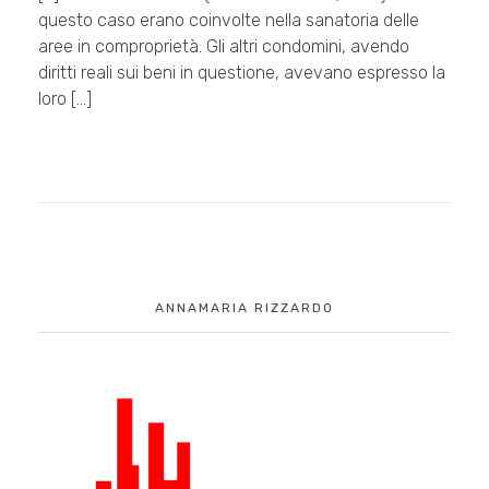
questo caso erano coinvolte nella sanatoria delle
aree in comproprietà. Gli altri condomini, avendo
diritti reali sui beni in questione, avevano espresso la
loro […]
ANNAMARIA RIZZARDO