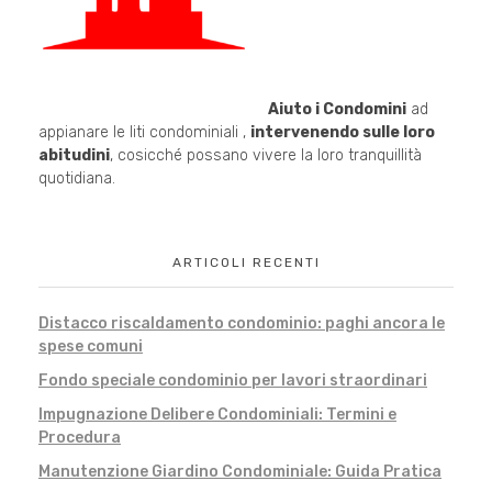
Aiuto i Condomini
ad
appianare le liti condominiali ,
intervenendo sulle loro
abitudini
, cosicché possano vivere la loro tranquillità
quotidiana.
ARTICOLI RECENTI
Distacco riscaldamento condominio: paghi ancora le
spese comuni
Fondo speciale condominio per lavori straordinari
Impugnazione Delibere Condominiali: Termini e
Procedura
Manutenzione Giardino Condominiale: Guida Pratica