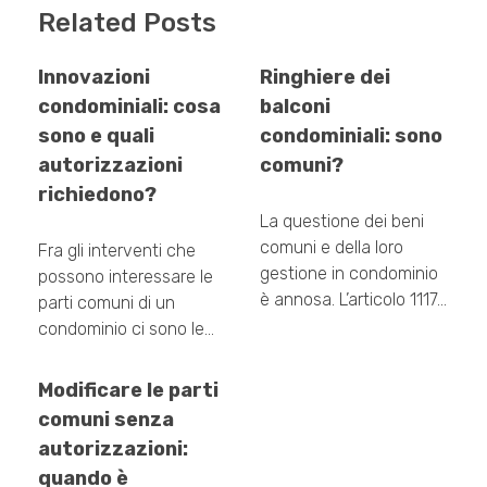
Related Posts
Innovazioni
Ringhiere dei
condominiali: cosa
balconi
sono e quali
condominiali: sono
autorizzazioni
comuni?
richiedono?
La questione dei beni
comuni e della loro
Fra gli interventi che
gestione in condominio
possono interessare le
è annosa. L’articolo 1117…
parti comuni di un
condominio ci sono le…
Modificare le parti
comuni senza
autorizzazioni:
quando è