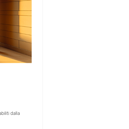
iliti dalla