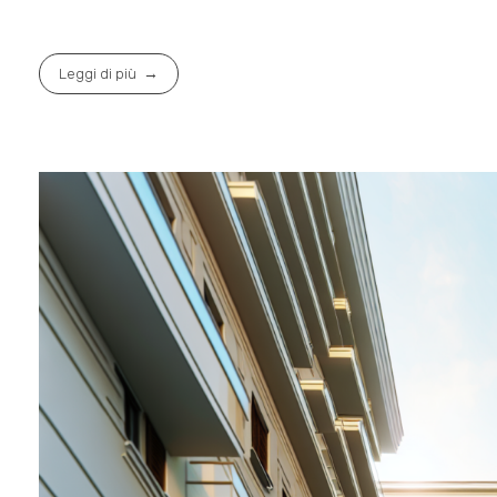
Leggi di più