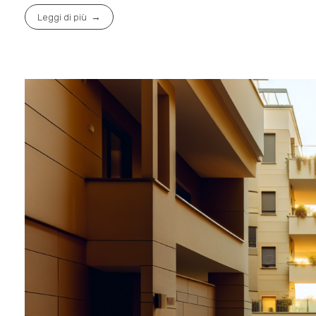
Leggi di più