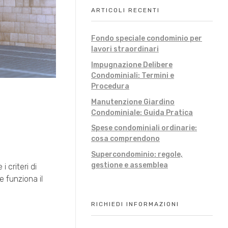
ARTICOLI RECENTI
Fondo speciale condominio per
lavori straordinari
Impugnazione Delibere
Condominiali: Termini e
Procedura
Manutenzione Giardino
Condominiale: Guida Pratica
Spese condominiali ordinarie:
cosa comprendono
Supercondominio: regole,
gestione e assemblea
 criteri di
 funziona il
RICHIEDI INFORMAZIONI