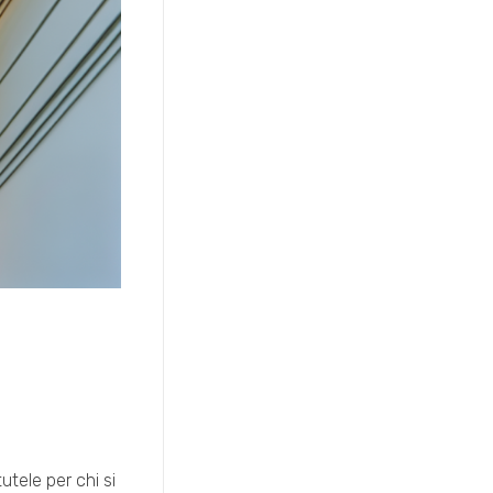
tele per chi si