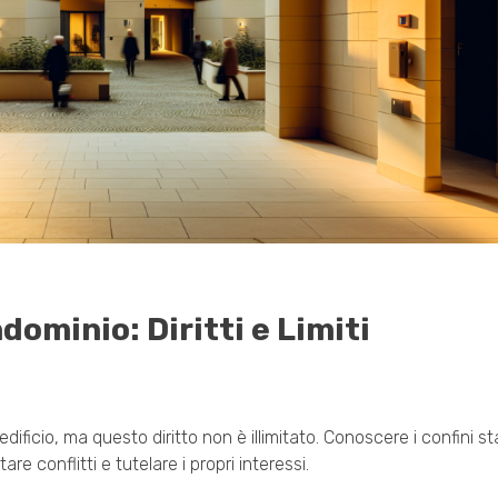
dominio: Diritti e Limiti
edificio, ma questo diritto non è illimitato. Conoscere i confini stab
e conflitti e tutelare i propri interessi.