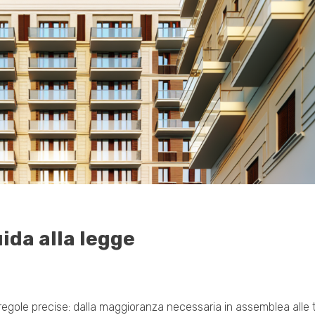
ida alla legge
egole precise: dalla maggioranza necessaria in assemblea alle tu