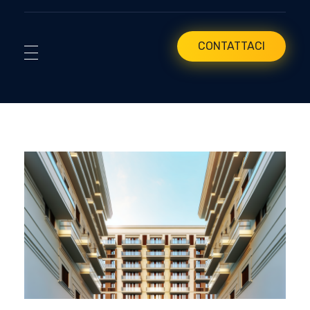
CONTATTACI