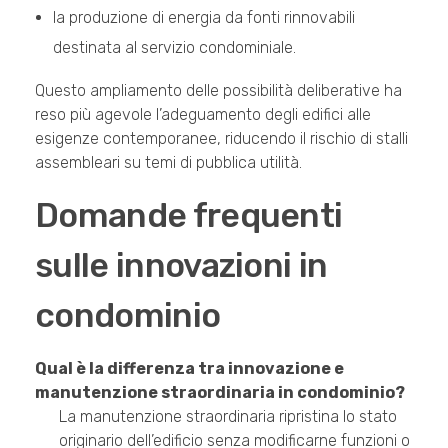
la produzione di energia da fonti rinnovabili
destinata al servizio condominiale.
Questo ampliamento delle possibilità deliberative ha
reso più agevole l’adeguamento degli edifici alle
esigenze contemporanee, riducendo il rischio di stalli
assembleari su temi di pubblica utilità.
Domande frequenti
sulle innovazioni in
condominio
Qual è la differenza tra innovazione e
manutenzione straordinaria in condominio?
La manutenzione straordinaria ripristina lo stato
originario dell’edificio senza modificarne funzioni o