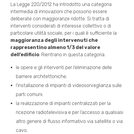
La Legge 220/2012 ha introdotto una categoria
intermedia di innovazioni che possono essere
deliberate con maggioranze ridotte. Si tratta di
interventi considerati di interesse collettivo o di
particolare utilità sociale, per i quali è sufficiente la
maggioranza degli intervenuti che
rappresentino almeno 1/3 del valore
dell’edificio
. Rientrano in questa categoria:
le opere e gli interventi per l’eliminazione delle
barriere architettoniche;
l’installazione di impianti di videosorveglianza sulle
parti comuni;
la realizzazione di impianti centralizzati per la
ricezione radiotelevisiva e per l’accesso a qualsiasi
altro genere di flusso informativo via satellite o via
cavo;