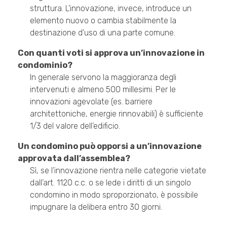
struttura. L’innovazione, invece, introduce un
elemento nuovo o cambia stabilmente la
destinazione d’uso di una parte comune.
Con quanti voti si approva un’innovazione in
condominio?
In generale servono la maggioranza degli
intervenuti e almeno 500 millesimi. Per le
innovazioni agevolate (es. barriere
architettoniche, energie rinnovabili) è sufficiente
1/3 del valore dell’edificio.
Un condomino può opporsi a un’innovazione
approvata dall’assemblea?
Sì, se l’innovazione rientra nelle categorie vietate
dall’art. 1120 c.c. o se lede i diritti di un singolo
condomino in modo sproporzionato, è possibile
impugnare la delibera entro 30 giorni.