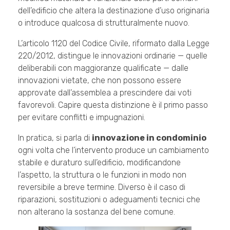
dell’edificio che altera la destinazione d’uso originaria
o introduce qualcosa di strutturalmente nuovo.
L’articolo 1120 del Codice Civile, riformato dalla Legge
220/2012, distingue le innovazioni ordinarie — quelle
deliberabili con maggioranze qualificate — dalle
innovazioni vietate, che non possono essere
approvate dall’assemblea a prescindere dai voti
favorevoli. Capire questa distinzione è il primo passo
per evitare conflitti e impugnazioni.
In pratica, si parla di
innovazione in condominio
ogni volta che l’intervento produce un cambiamento
stabile e duraturo sull’edificio, modificandone
l’aspetto, la struttura o le funzioni in modo non
reversibile a breve termine. Diverso è il caso di
riparazioni, sostituzioni o adeguamenti tecnici che
non alterano la sostanza del bene comune.