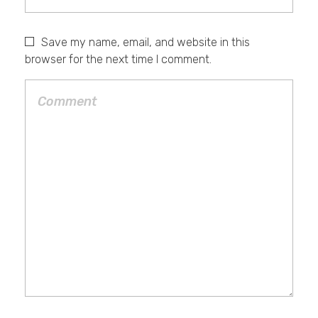
Save my name, email, and website in this
browser for the next time I comment.