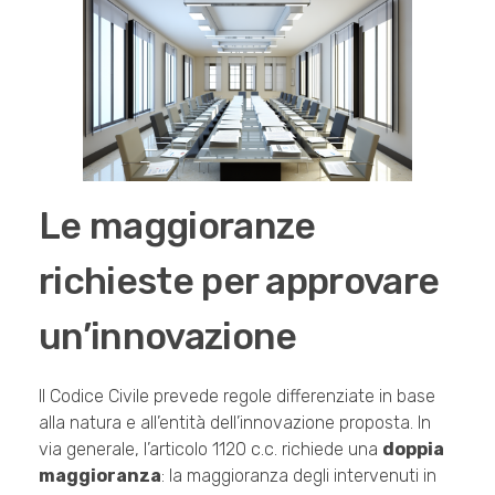
Le maggioranze
richieste per approvare
un’innovazione
Il Codice Civile prevede regole differenziate in base
alla natura e all’entità dell’innovazione proposta. In
via generale, l’articolo 1120 c.c. richiede una
doppia
maggioranza
: la maggioranza degli intervenuti in