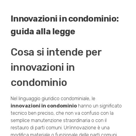
Innovazioni in condominio:
guida alla legge
Cosa si intende per
innovazioni in
condominio
Nel linguaggio giuridico condominiale, le
innovazioni in condominio
hanno un significato
tecnico ben preciso, che non va confuso con la
semplice manutenzione straordinaria o con il
restauro di parti comuni. Un’innovazione è una
modifica materiale o funzionale delle parti comuni