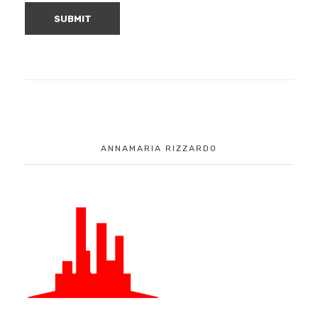
ANNAMARIA RIZZARDO