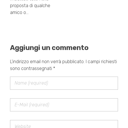
proposta di qualche
amico o…
Aggiungi un commento
L'indirizzo email non verrà pubblicato. I campi richiesti
sono contrassegnati *