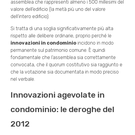
assemblea che rappresenti almeno i 500 millesimi del
valore dell’edificio (la metà più uno del valore
dell’intero edificio).
Si tratta di una soglia significativamente più alta
rispetto alle delibere ordinarie, proprio perché le
innovazioni in condominio
incidono in modo
permanente sul patrimonio comune. È quindi
fondamentale che l’assemblea sia correttamente
convocata, che il quorum costitutivo sia raggiunto e
che la votazione sia documentata in modo preciso
nel verbale.
Innovazioni agevolate in
condominio: le deroghe del
2012