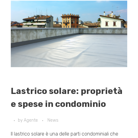
Lastrico solare: proprietà
e spese in condominio
by
Agente
News
Il lastrico solare è una delle parti condominiali che