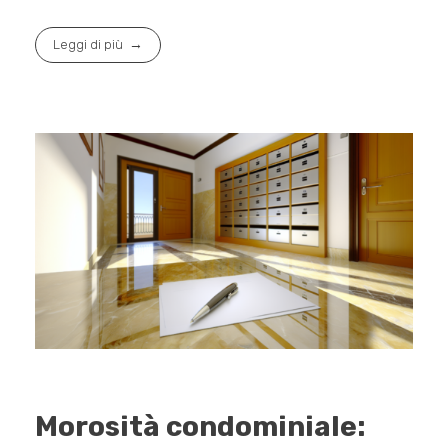
Leggi di più
Morosità condominiale: