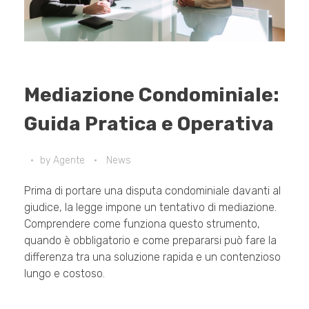
Mediazione Condominiale:
Guida Pratica e Operativa
by
Agente
News
Prima di portare una disputa condominiale davanti al
giudice, la legge impone un tentativo di mediazione.
Comprendere come funziona questo strumento,
quando è obbligatorio e come prepararsi può fare la
differenza tra una soluzione rapida e un contenzioso
lungo e costoso.