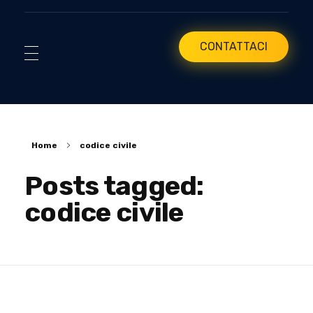
CONTATTACI
Home
codice civile
Posts tagged:
codice civile