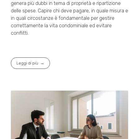
genera più dubbi in tema di proprietà e ripartizione
delle spese. Capire chi deve pagare, in quale misura e
in quali circostanze è fondamentale per gestire
correttamente la vita condominiale ed evitare
conflitti.
Leggi di più