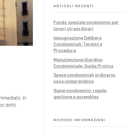
ARTICOLI RECENTI
Fondo speciale condominio per
lavori straordinari
Impugnazione Delibere
Condominiali: Termini e
Procedura
Manutenzione Giardino
Condominiale: Guida Pratica
Spese condominiali ordinarie:
cosa comprendono
Supercondominio: regole,
gestione e assemblea
immediato. In
 diritti.
RICHIEDI INFORMAZIONI