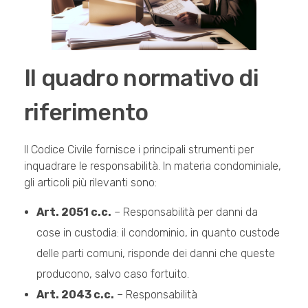
Il quadro normativo di
riferimento
Il Codice Civile fornisce i principali strumenti per
inquadrare le responsabilità. In materia condominiale,
gli articoli più rilevanti sono:
Art. 2051 c.c.
– Responsabilità per danni da
cose in custodia: il condominio, in quanto custode
delle parti comuni, risponde dei danni che queste
producono, salvo caso fortuito.
Art. 2043 c.c.
– Responsabilità