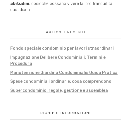
abitudini
, cosicché possano vivere la loro tranquillità
quotidiana.
ARTICOLI RECENTI
Fondo speciale condominio per lavori straordinari
Impugnazione Delibere Condominiali: Termini e
Procedura
Manutenzione Giardino Condominiale: Guida Pratica
Spese condominiali ordinarie: cosa comprendono
Supercondominio: regole, gestione e assemblea
RICHIEDI INFORMAZIONI