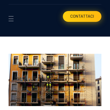
CONTATTACI