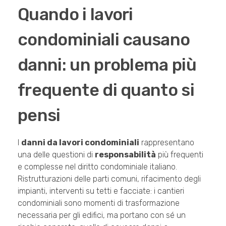
Quando i lavori
condominiali causano
danni: un problema più
frequente di quanto si
pensi
I
danni da lavori condominiali
rappresentano
una delle questioni di
responsabilità
più frequenti
e complesse nel diritto condominiale italiano.
Ristrutturazioni delle parti comuni, rifacimento degli
impianti, interventi su tetti e facciate: i cantieri
condominiali sono momenti di trasformazione
necessaria per gli edifici, ma portano con sé un