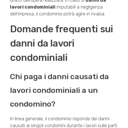
difetti dell’opera realizzata. In caso di
danni da
lavori condominiali
imputabili a negligenza
dell’impresa, il condominio potrà agire in rivalsa.
Domande frequenti sui
danni da lavori
condominiali
Chi paga i danni causati da
lavori condominiali a un
condomino?
In linea generale, il condominio risponde dei danni
causati ai singoli condomini durante i lavori sulle parti