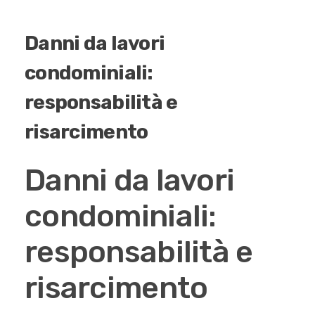
Danni da lavori
condominiali:
responsabilità e
risarcimento
Danni da lavori
condominiali:
responsabilità e
risarcimento