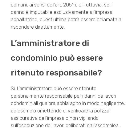
comuni, ai sensi dell’art. 2051 c.c. Tuttavia, se il
danno è imputabile esclusivamente all’impresa
appaltatrice, quest’ultima potrà essere chiamata a
rispondere direttamente.
L’amministratore di
condominio può essere
ritenuto responsabile?
Sì. L’amministratore può essere ritenuto
personalmente responsabile per i danni da lavori
condominiali qualora abbia agito in modo negligente,
ad esempio omettendo di verificare la polizza
assicurativa dell’impresa o non vigilando
sull’esecuzione dei lavori deliberati dall’assemblea.