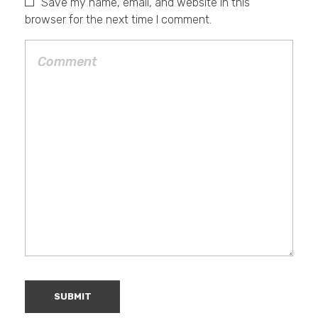
Save my name, email, and website in this
browser for the next time I comment.