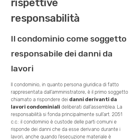
rispettive
responsabilità
Il condominio come soggetto
responsabile dei danni da
lavori
Il condominio, in quanto persona giuridica di fatto
rappresentata dall’amministratore, è il primo soggetto
chiamato a rispondere dei
danni derivanti da
lavori condominiali
deliberati dall’assemblea. La
responsabilità si fonda principalmente sull’art. 2051
c.c.: il condominio è custode delle parti comuni e
risponde dei danni che da esse derivano durante i
lavori, anche quando l’esecuzione materiale è