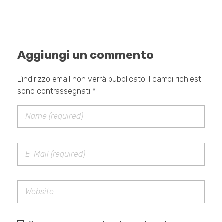
Aggiungi un commento
L'indirizzo email non verrà pubblicato. I campi richiesti
sono contrassegnati *