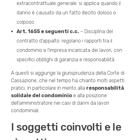
extracontrattuale generale: si applica quando il
danno è causato da un fatto illecito doloso o
colposo.
Art. 1655 e seguenti c.c.
– Disciplina del
contratto d’appalto: regolano i rapporti tra il
condominio e l’impresa incaricata dei lavori, con
specifici obblighi di garanzia e responsabilità.
A questi si aggiunge la giurisprudenza della Corte di
Cassazione, che nel tempo ha chiarito molti aspetti
pratici, in particolare in merito alla
responsabilità
solidale del condominio
e alla posizione
dell’amministratore nei casi di danni da lavori
condominiali.
I soggetti coinvolti e le