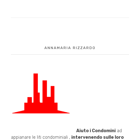
ANNAMARIA RIZZARDO
Aiuto i Condomini
ad
appianare le liti condominiali ,
intervenendo sulle loro