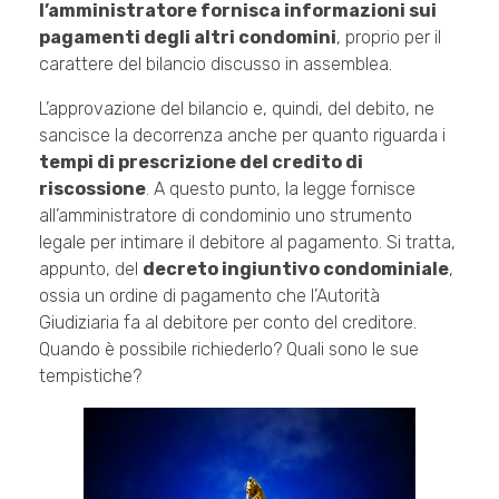
l’amministratore fornisca informazioni sui
pagamenti degli altri condomini
, proprio per il
carattere del bilancio discusso in assemblea.
L’approvazione del bilancio e, quindi, del debito, ne
sancisce la decorrenza anche per quanto riguarda i
tempi di prescrizione del credito di
riscossione
. A questo punto, la legge fornisce
all’amministratore di condominio uno strumento
legale per intimare il debitore al pagamento. Si tratta,
appunto, del
decreto ingiuntivo condominiale
,
ossia un ordine di pagamento che l’Autorità
Giudiziaria fa al debitore per conto del creditore.
Quando è possibile richiederlo? Quali sono le sue
tempistiche?