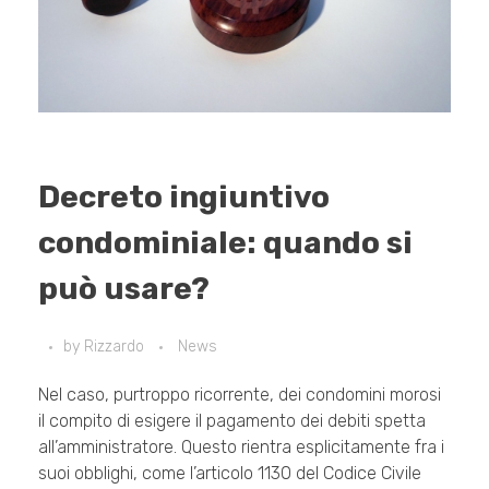
Decreto ingiuntivo
condominiale: quando si
può usare?
by
Rizzardo
News
Nel caso, purtroppo ricorrente, dei condomini morosi
il compito di esigere il pagamento dei debiti spetta
all’amministratore. Questo rientra esplicitamente fra i
suoi obblighi, come l’articolo 1130 del Codice Civile