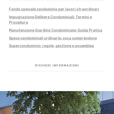
Fondo speciale condominio per lavori straordinari
Impugnazione Delibere Condominiali: Termini e
Procedura
Manutenzione Giardino Condominiale: Guida Pratica
Spese condominiali ordinarie: cosa comprendono
Supercondominio: regole, gestione e assemblea
RICHIEDI INFORMAZIONI