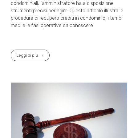
condominiali, l’amministratore ha a disposizione
strumenti precisi per agire. Questo articolo illustra le
procedure di recupero crediti in condominio, i tempi
medi e le fasi operative da conoscere.
Leggi di più