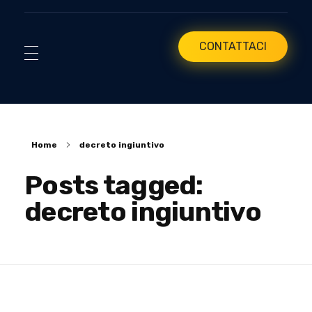
CONTATTACI
Home
decreto ingiuntivo
Posts tagged:
decreto ingiuntivo