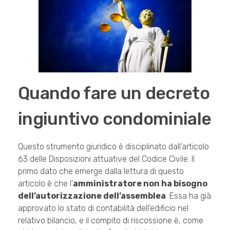
Quando fare un decreto
ingiuntivo condominiale
Questo strumento giuridico è disciplinato dall’articolo
63 delle Disposizioni attuative del Codice Civile. Il
primo dato che emerge dalla lettura di questo
articolo è che l’
amministratore non ha bisogno
dell’autorizzazione dell’assemblea
. Essa ha già
approvato lo stato di contabilità dell’edificio nel
relativo bilancio, e il compito di riscossione è, come