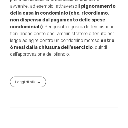
avvenire, ad esempio, attraverso il
pignoramento
della casa in condominio (che, ricordiamo,
non dispensa dal pagamento delle spese
condominiali)
. Per quanto riguarda le tempistiche,
tieni anche conto che l’amministratore è tenuto per
legge ad agire contro un condomino moroso
entro
6 mesi dalla chiusura dell’esercizio
, quindi
dall’approvazione del bilancio.
Leggi di più