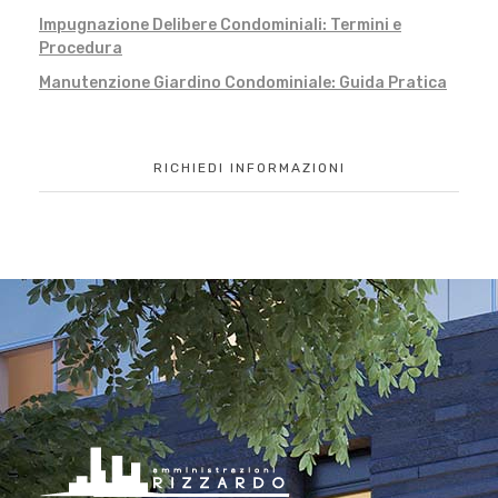
Impugnazione Delibere Condominiali: Termini e
Procedura
Manutenzione Giardino Condominiale: Guida Pratica
RICHIEDI INFORMAZIONI