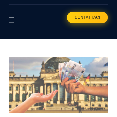
CONTATTACI