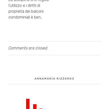
l’utilizzo e i diritti di
proprietà dei balconi
condominiali è ben…
Comments are closed.
ANNAMARIA RIZZARDO