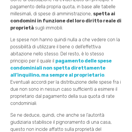
pagamento della propria quota, in base alle tabelle
millesimali, di spese di amministrazione,
spetta ai
condomini in funzione del loro diritto reale di
proprietà
sugli immobili.
Le spese non hanno quindi nulla a che vedere con la
possibilità di utilizzare il bene o dell’effettiva
abitazione nello stesso. Del resto, è lo stesso
principio per il quale il
pagamento delle spese
condominiali non spetta direttamente
all’inquilino, ma sempre al proprietario
.
Eventuali accordi per la distribuzione delle spese fra i
due non sono in nessun caso sufficienti a esimere il
proprietario dal pagamento della sua quota di rate
condominiali.
Se ne deduce, quindi, che anche se l’autorità
giudiziaria stabilisce il pignoramento di una casa,
questo non incide affatto sulla proprietà del