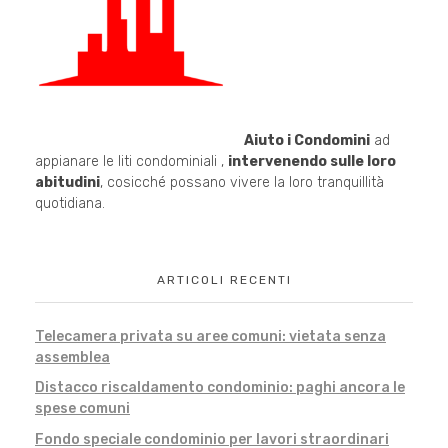
Aiuto i Condomini
ad
appianare le liti condominiali ,
intervenendo sulle loro
abitudini
, cosicché possano vivere la loro tranquillità
quotidiana.
ARTICOLI RECENTI
Telecamera privata su aree comuni: vietata senza
assemblea
Distacco riscaldamento condominio: paghi ancora le
spese comuni
Fondo speciale condominio per lavori straordinari