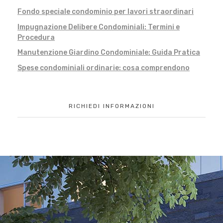
Fondo speciale condominio per lavori straordinari
Impugnazione Delibere Condominiali: Termini e
Procedura
Manutenzione Giardino Condominiale: Guida Pratica
Spese condominiali ordinarie: cosa comprendono
RICHIEDI INFORMAZIONI