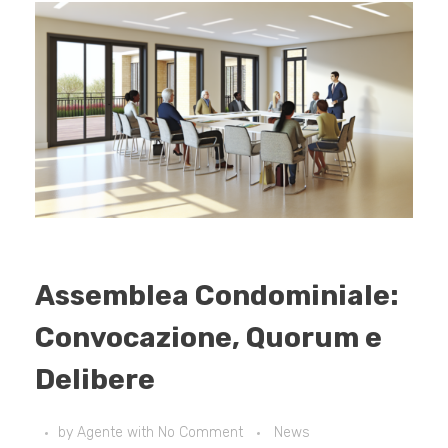
Assemblea Condominiale:
Convocazione, Quorum e
Delibere
by
Agente
with
No Comment
News