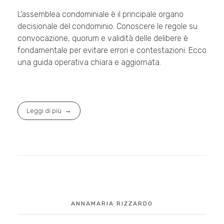
L’assemblea condominiale è il principale organo
decisionale del condominio. Conoscere le regole su
convocazione, quorum e validità delle delibere è
fondamentale per evitare errori e contestazioni. Ecco
una guida operativa chiara e aggiornata.
Leggi di più
ANNAMARIA RIZZARDO