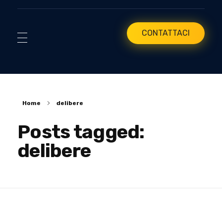
CONTATTACI
Home
delibere
Posts tagged:
delibere