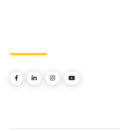
Lun - Ven 8:00 - 19:00
Seguici sui social