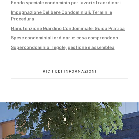
Fondo speciale condominio per lavori straordinari
Impugnazione Delibere Condominiali: Termini e
Procedura
Manutenzione Giardino Condominiale: Guida Pratica
Spese condominiali ordinarie: cosa comprendono
Supercondominio: regole, gestione e assemblea
RICHIEDI INFORMAZIONI