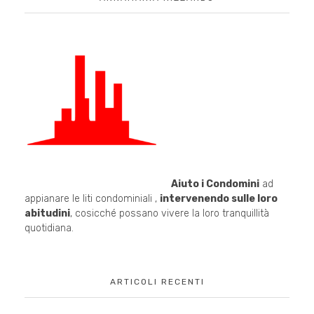
Aiuto i Condomini
ad
appianare le liti condominiali ,
intervenendo sulle loro
abitudini
, cosicché possano vivere la loro tranquillità
quotidiana.
ARTICOLI RECENTI