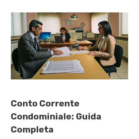
Conto Corrente
Condominiale: Guida
Completa