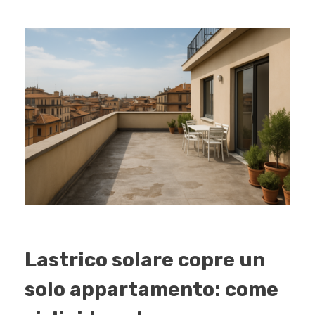
Lastrico solare copre un
solo appartamento: come