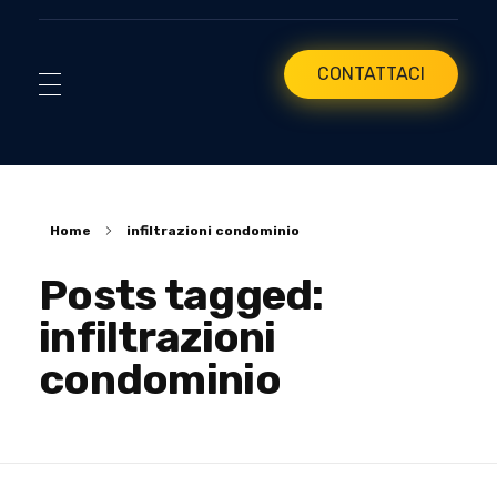
CONTATTACI
Home
infiltrazioni condominio
Posts tagged:
infiltrazioni
condominio