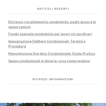
ARTICOLI RECENTI
Distacco riscaldamento condominio: paghi ancora le
spese comuni
Fondo speciale condominio per lavori straordinari
Impugnazione Delibere Condominiali: Termini e
Procedura
Manutenzione Giardino Condominiale: Guida Pratica
Spese condominiali ordinarie: cosa comprendono
RICHIEDI INFORMAZIONI